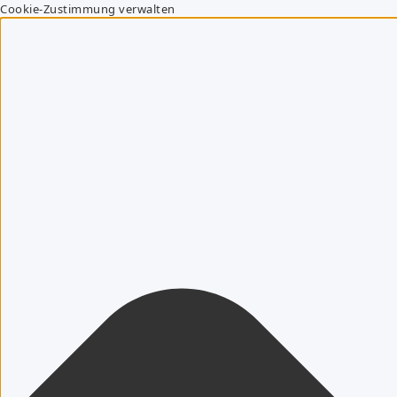
Cookie-Zustimmung verwalten