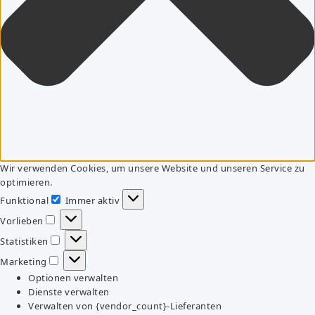
Wir verwenden Cookies, um unsere Website und unseren Service zu
optimieren.
Funktional
Immer aktiv
Funktional
Vorlieben
Vorlieben
Statistiken
Statistiken
Marketing
Marketing
Optionen verwalten
Dienste verwalten
Verwalten von {vendor_count}-Lieferanten