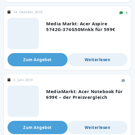
14. Oktober 2010
1
Media Markt: Acer Aspire
5742G-374G50Mnkk für 599€
Zum Angebot
Weiterlesen
2. Juni 2010
MediaMarkt: Acer Notebook für
699€ – der Preisvergleich
Zum Angebot
Weiterlesen