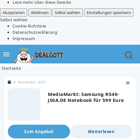
Lese mehr über diese Zwecke
Akzeptieren
Ablehnen
Selbst wählen
Einstellungen speichern
Selbst wählen
Cookie-Richtlinie
Datenschutzerklärung
Impressum
Startseite
6. November 2010
MediaMarkt: Samsung R540-
JS0A.DE Notebook für 599 Euro
Zum Angebot
Weiterlesen