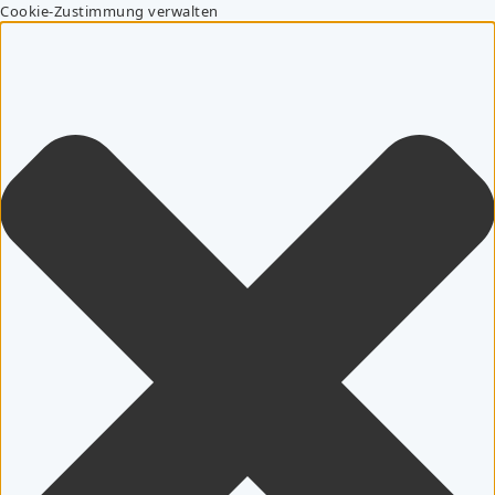
Cookie-Zustimmung verwalten