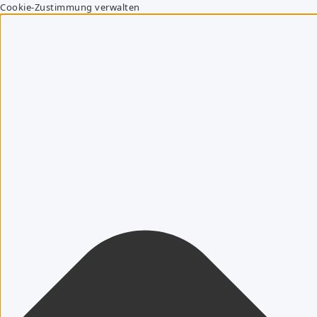
Cookie-Zustimmung verwalten