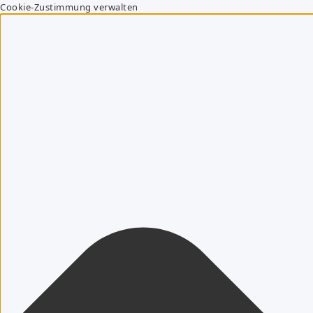
Cookie-Zustimmung verwalten