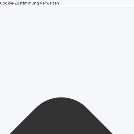
Cookie-Zustimmung verwalten