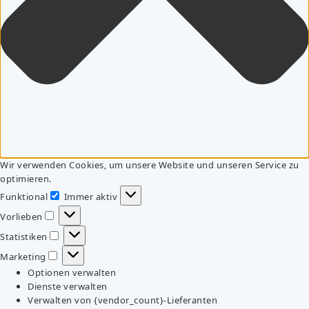
Wir verwenden Cookies, um unsere Website und unseren Service zu
optimieren.
Funktional
Immer aktiv
Funktional
Vorlieben
Vorlieben
Statistiken
Statistiken
Marketing
Marketing
Optionen verwalten
Dienste verwalten
Verwalten von {vendor_count}-Lieferanten