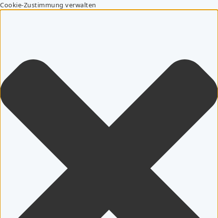
Cookie-Zustimmung verwalten