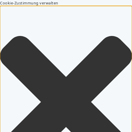
Cookie-Zustimmung verwalten