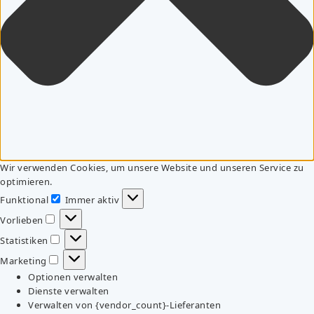
Wir verwenden Cookies, um unsere Website und unseren Service zu
optimieren.
Funktional
Immer aktiv
Funktional
Vorlieben
Vorlieben
Statistiken
Statistiken
Marketing
Marketing
Optionen verwalten
Dienste verwalten
Verwalten von {vendor_count}-Lieferanten