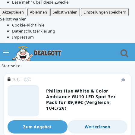
Lese mehr über diese Zwecke
Akzeptieren
Ablehnen
Selbst wählen
Einstellungen speichern
Selbst wählen
Cookie-Richtlinie
Datenschutzerklärung
Impressum
Startseite
9. Juli 2025
Philips Hue White & Color
Ambiance GU10 LED Spot 3er
Pack für 89,99€ (Vergleich:
104,72€)
Zum Angebot
Weiterlesen