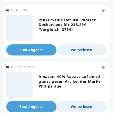
27. Juni 2025
PHILIPS Hue Datura Smarter
Deckenspot für 235,29€
(Vergleich: 275€)
Zum Angebot
Weiterlesen
6. Oktober 2023
Amazon: 40% Rabatt auf den 2.
günstigeren Artikel der Marke
Philips Hue
Zum Angebot
Weiterlesen