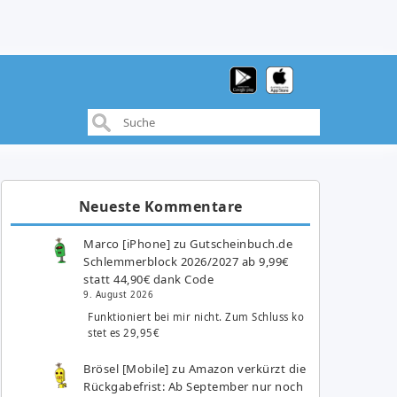
Neueste Kommentare
Marco [iPhone]
zu
Gutscheinbuch.de
Schlemmerblock 2026/2027 ab 9,99€
statt 44,90€ dank Code
9. August 2026
Funktioniert bei mir nicht. Zum Schluss ko
stet es 29,95€
Brösel [Mobile]
zu
Amazon verkürzt die
Rückgabefrist: Ab September nur noch