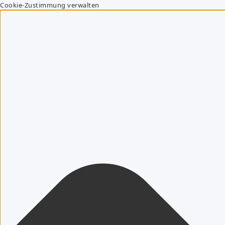
Cookie-Zustimmung verwalten