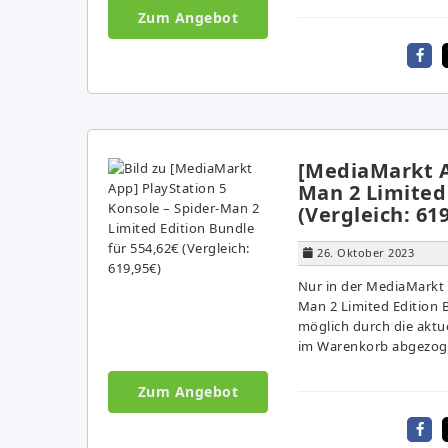
Zum Angebot
[MediaMarkt Ap
Man 2 Limited 
(Vergleich: 61
26. Oktober 2023
Nur in der MediaMarkt 
Man 2 Limited Edition B
möglich durch die aktu
im Warenkorb abgezoge
Zum Angebot