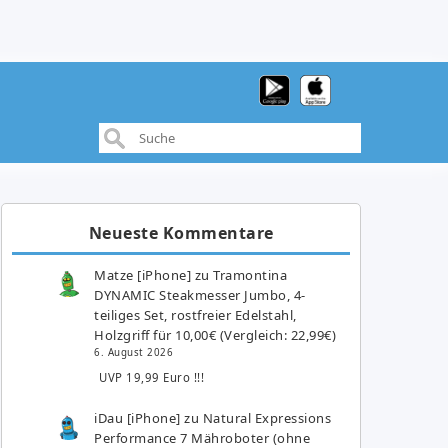
Neueste Kommentare
Matze [iPhone]
zu
Tramontina
DYNAMIC Steakmesser Jumbo, 4-
teiliges Set, rostfreier Edelstahl,
Holzgriff für 10,00€ (Vergleich: 22,99€)
6. August 2026
UVP 19,99 Euro !!!
iDau [iPhone]
zu
Natural Expressions
Performance 7 Mähroboter (ohne