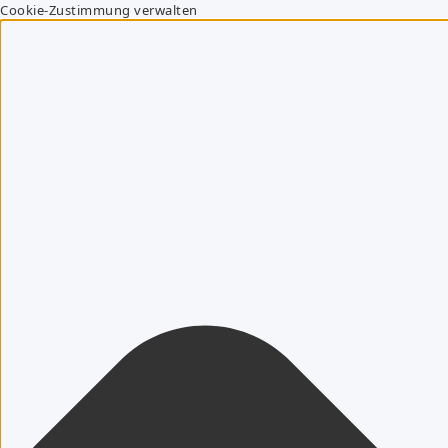
Cookie-Zustimmung verwalten