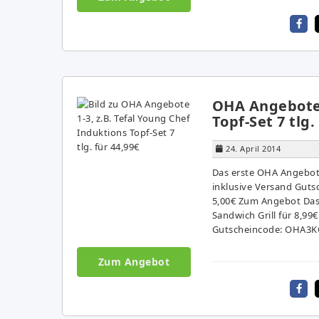
OHA Angebote 
Topf-Set 7 tlg.
24. April 2014
Das erste OHA Angebot: 
inklusive Versand Guts
5,00€ Zum Angebot Das 
Sandwich Grill für 8,99
Gutscheincode: OHA3K
Zum Angebot