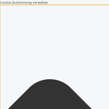
Cookie-Zustimmung verwalten