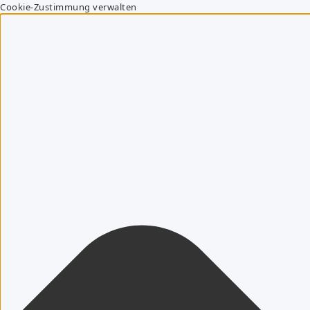
Cookie-Zustimmung verwalten