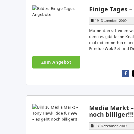
Einige Tages 
19. Dezember 2009
Momentan scheinen wohl
denn es gibt keine Kn
mal mit immerhin eine
Fondue Wok Set und Dre
Zum Angebot
Media Markt –
noch billiger!!!
13. Dezember 2009