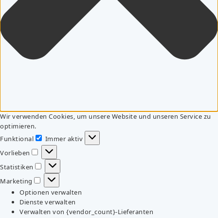
Wir verwenden Cookies, um unsere Website und unseren Service zu
optimieren.
Funktional
Immer aktiv
Funktional
Vorlieben
Vorlieben
Statistiken
Statistiken
Marketing
Marketing
Optionen verwalten
Dienste verwalten
Verwalten von {vendor_count}-Lieferanten