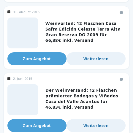
31. August 2015
Weinvorteil: 12 Flaschen Casa
Safra Edición Celeste Terra Alta
Gran Reserva DO 2009 für
66,38€ inkl. Versand
Zum Angebot
Weiterlesen
2. Juni 2015
Der Weinversand: 12 Flaschen
prämierter Bodegas y Viñedos
Casa del Valle Acantus für
46,83€ inkl. Versand
Zum Angebot
Weiterlesen