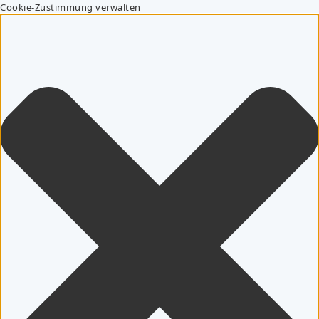
Cookie-Zustimmung verwalten