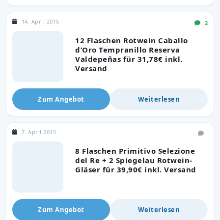
14. April 2015
2
12 Flaschen Rotwein Caballo
d’Oro Tempranillo Reserva
Valdepeñas für 31,78€ inkl.
Versand
Zum Angebot
Weiterlesen
7. April 2015
8 Flaschen Primitivo Selezione
del Re + 2 Spiegelau Rotwein-
Gläser für 39,90€ inkl. Versand
Zum Angebot
Weiterlesen