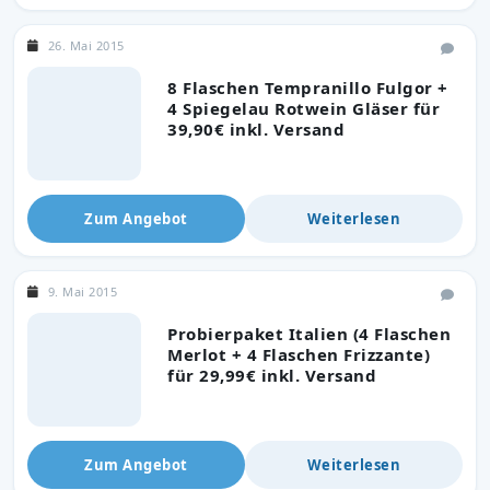
26. Mai 2015
8 Flaschen Tempranillo Fulgor +
4 Spiegelau Rotwein Gläser für
39,90€ inkl. Versand
Zum Angebot
Weiterlesen
9. Mai 2015
Probierpaket Italien (4 Flaschen
Merlot + 4 Flaschen Frizzante)
für 29,99€ inkl. Versand
Zum Angebot
Weiterlesen