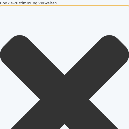
Cookie-Zustimmung verwalten