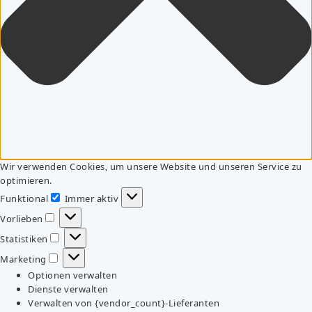
Wir verwenden Cookies, um unsere Website und unseren Service zu
optimieren.
Funktional
Immer aktiv
Funktional
Vorlieben
Vorlieben
Statistiken
Statistiken
Marketing
Marketing
Optionen verwalten
Dienste verwalten
Verwalten von {vendor_count}-Lieferanten