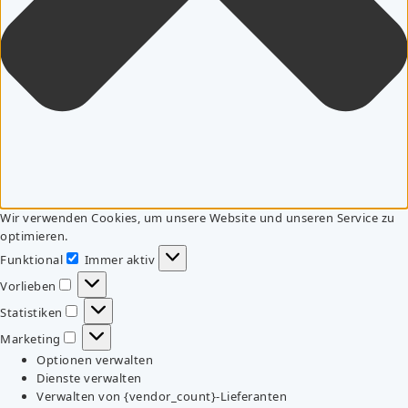
Wir verwenden Cookies, um unsere Website und unseren Service zu
optimieren.
Funktional
Immer aktiv
Funktional
Vorlieben
Vorlieben
Statistiken
Statistiken
Marketing
Marketing
Optionen verwalten
Dienste verwalten
Verwalten von {vendor_count}-Lieferanten