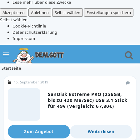
Lese mehr über diese Zwecke
Akzeptieren
Ablehnen
Selbst wählen
Einstellungen speichern
Selbst wählen
Cookie-Richtlinie
Datenschutzerklärung
Impressum
Startseite
16. September 2019
SanDisk Extreme PRO (256GB,
bis zu 420 MB/Sec) USB 3.1 Stick
für 49€ (Vergleich: 67,80€)
Zum Angebot
Weiterlesen