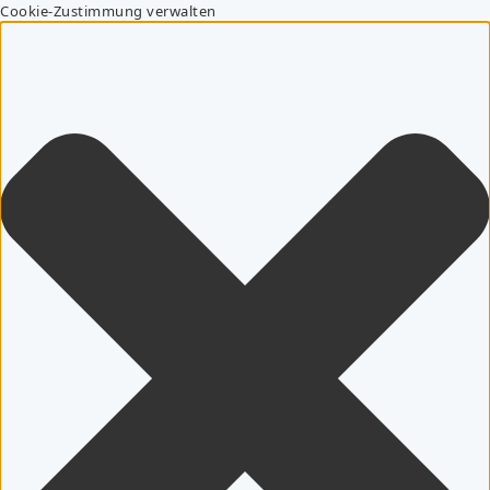
Cookie-Zustimmung verwalten