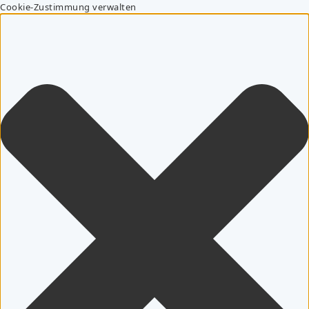
Cookie-Zustimmung verwalten