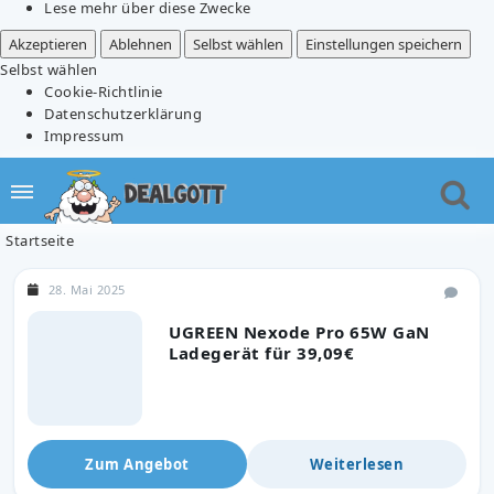
Lese mehr über diese Zwecke
Akzeptieren
Ablehnen
Selbst wählen
Einstellungen speichern
Selbst wählen
Cookie-Richtlinie
Datenschutzerklärung
Impressum
Startseite
28. Mai 2025
UGREEN Nexode Pro 65W GaN
Ladegerät für 39,09€
Zum Angebot
Weiterlesen