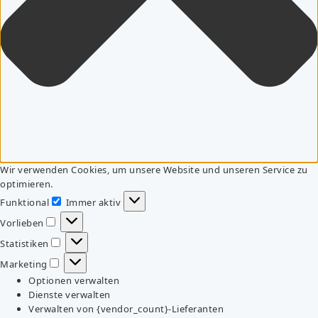
Wir verwenden Cookies, um unsere Website und unseren Service zu
optimieren.
Funktional
Immer aktiv
Funktional
Vorlieben
Vorlieben
Statistiken
Statistiken
Marketing
Marketing
Optionen verwalten
Dienste verwalten
Verwalten von {vendor_count}-Lieferanten