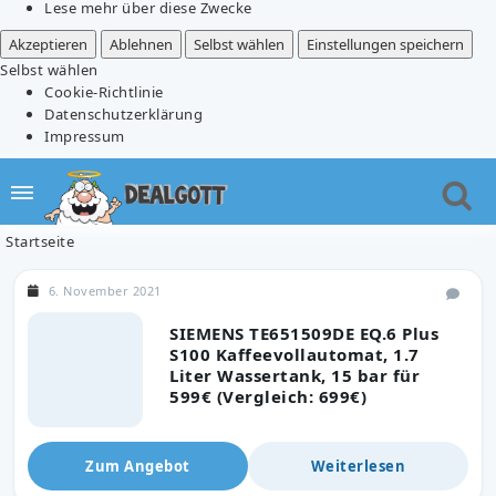
Lese mehr über diese Zwecke
Akzeptieren
Ablehnen
Selbst wählen
Einstellungen speichern
Selbst wählen
Cookie-Richtlinie
Datenschutzerklärung
Impressum
Startseite
6. November 2021
SIEMENS TE651509DE EQ.6 Plus
S100 Kaffeevollautomat, 1.7
Liter Wassertank, 15 bar für
599€ (Vergleich: 699€)
Zum Angebot
Weiterlesen