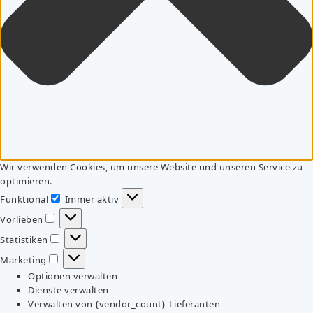
Wir verwenden Cookies, um unsere Website und unseren Service zu
optimieren.
Funktional
Immer aktiv
Funktional
Vorlieben
Vorlieben
Statistiken
Statistiken
Marketing
Marketing
Optionen verwalten
Dienste verwalten
Verwalten von {vendor_count}-Lieferanten