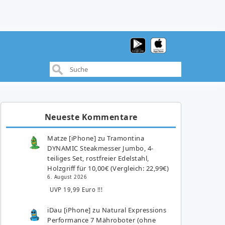
Neueste Kommentare
Matze [iPhone]
zu
Tramontina
DYNAMIC Steakmesser Jumbo, 4-
teiliges Set, rostfreier Edelstahl,
Holzgriff für 10,00€ (Vergleich: 22,99€)
6. August 2026
UVP 19,99 Euro !!!
iDau [iPhone]
zu
Natural Expressions
Performance 7 Mähroboter (ohne