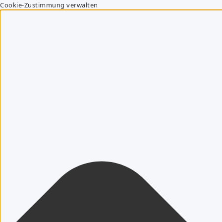
Cookie-Zustimmung verwalten