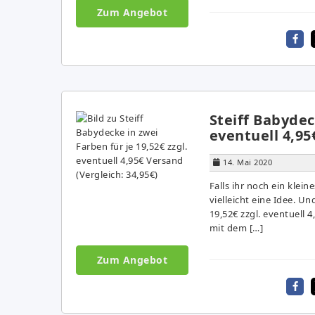
Zum Angebot
Steiff Babydec
eventuell 4,95
14. Mai 2020
Falls ihr noch ein klei
vielleicht eine Idee. U
19,52€ zzgl. eventuell 
mit dem […]
Zum Angebot