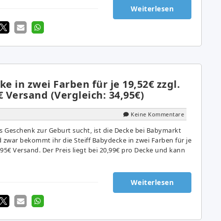
Weiterlesen
ke in zwei Farben für je 19,52€ zzgl.
€ Versand (Vergleich: 34,95€)
Keine Kommentare
nes Geschenk zur Geburt sucht, ist die Decke bei Babymarkt
nd zwar bekommt ihr die Steiff Babydecke in zwei Farben für je
4,95€ Versand. Der Preis liegt bei 20,99€ pro Decke und kann
Weiterlesen