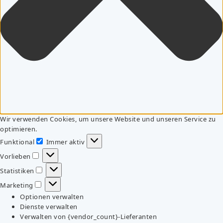
Wir verwenden Cookies, um unsere Website und unseren Service zu
optimieren.
Funktional
Immer aktiv
Funktional
Vorlieben
Vorlieben
Statistiken
Statistiken
Marketing
Marketing
Optionen verwalten
Dienste verwalten
Verwalten von {vendor_count}-Lieferanten