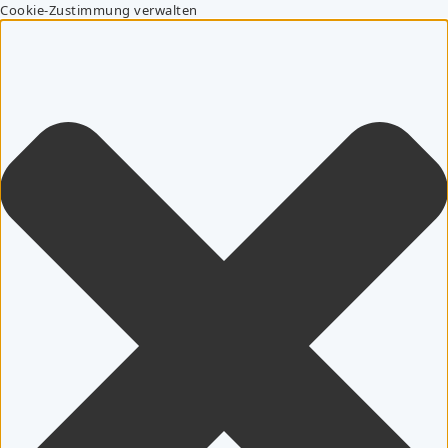
Cookie-Zustimmung verwalten