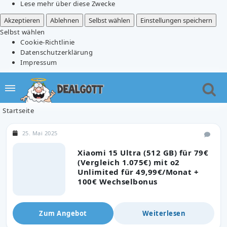
Lese mehr über diese Zwecke
Akzeptieren
Ablehnen
Selbst wählen
Einstellungen speichern
Selbst wählen
Cookie-Richtlinie
Datenschutzerklärung
Impressum
Startseite
25. Mai 2025
Xiaomi 15 Ultra (512 GB) für 79€
(Vergleich 1.075€) mit o2
Unlimited für 49,99€/Monat +
100€ Wechselbonus
Zum Angebot
Weiterlesen