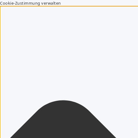
Cookie-Zustimmung verwalten