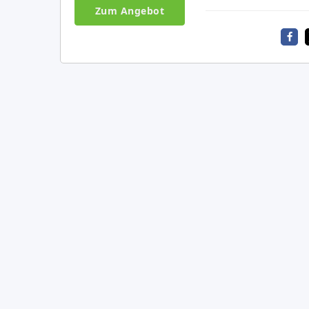
Zum Angebot