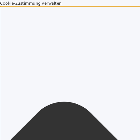
Cookie-Zustimmung verwalten