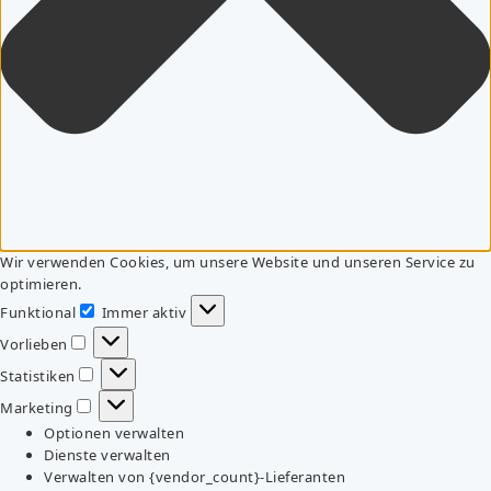
Wir verwenden Cookies, um unsere Website und unseren Service zu
optimieren.
Funktional
Immer aktiv
Funktional
Vorlieben
Vorlieben
Statistiken
Statistiken
Marketing
Marketing
Optionen verwalten
Dienste verwalten
Verwalten von {vendor_count}-Lieferanten