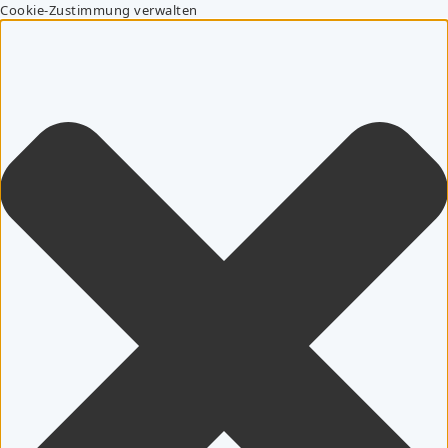
Cookie-Zustimmung verwalten