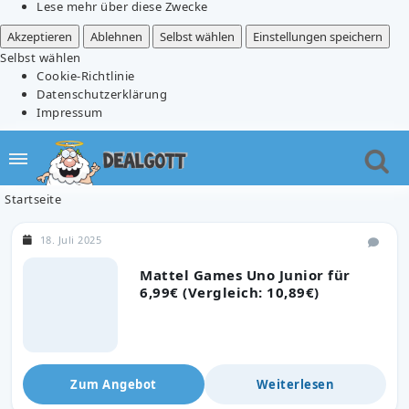
Lese mehr über diese Zwecke
Akzeptieren
Ablehnen
Selbst wählen
Einstellungen speichern
Selbst wählen
Cookie-Richtlinie
Datenschutzerklärung
Impressum
Startseite
18. Juli 2025
Mattel Games Uno Junior für
6,99€ (Vergleich: 10,89€)
Zum Angebot
Weiterlesen