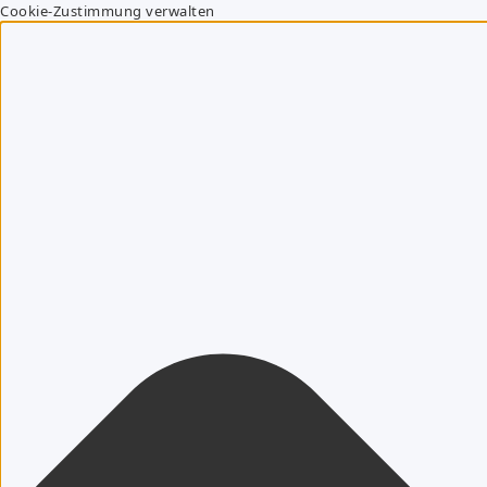
Cookie-Zustimmung verwalten