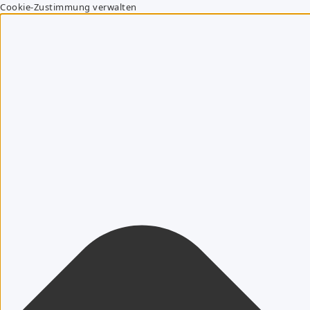
Cookie-Zustimmung verwalten