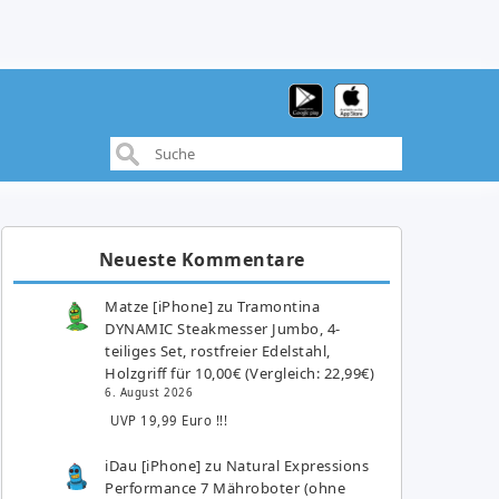
Neueste Kommentare
Matze [iPhone]
zu
Tramontina
DYNAMIC Steakmesser Jumbo, 4-
teiliges Set, rostfreier Edelstahl,
Holzgriff für 10,00€ (Vergleich: 22,99€)
6. August 2026
UVP 19,99 Euro !!!
iDau [iPhone]
zu
Natural Expressions
Performance 7 Mähroboter (ohne