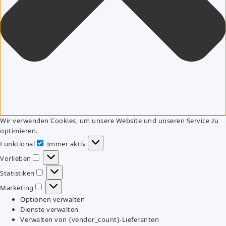
Wir verwenden Cookies, um unsere Website und unseren Service zu
optimieren.
Funktional
Immer aktiv
Funktional
Vorlieben
Vorlieben
Statistiken
Statistiken
Marketing
Marketing
Optionen verwalten
Dienste verwalten
Verwalten von {vendor_count}-Lieferanten