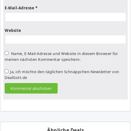
E-Mail-Adresse
*
Website
Name, E-Mail-Adresse und Website in diesem Browser für
meinen nächsten Kommentar speichern.
Ja, ich möchte den täglichen Schnäppchen-Newsletter von
DealGott.de
Ähnliche Deals