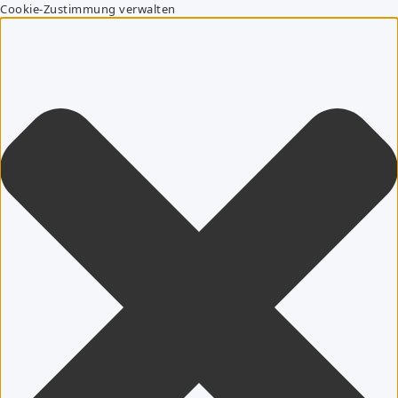
Cookie-Zustimmung verwalten