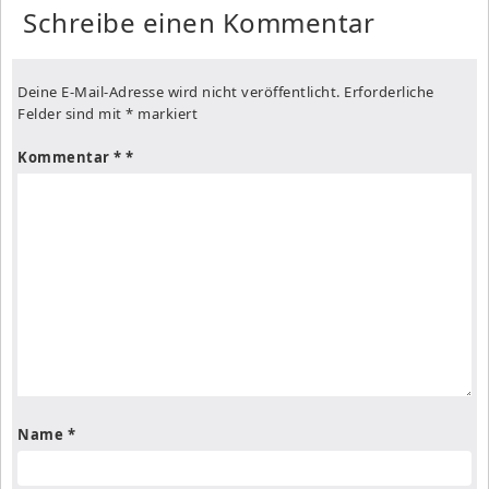
Schreibe einen Kommentar
Deine E-Mail-Adresse wird nicht veröffentlicht.
Erforderliche
Felder sind mit
*
markiert
Kommentar
*
Name
*