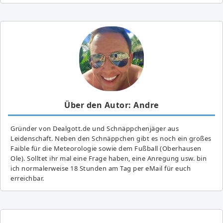
Über den Autor: Andre
Gründer von Dealgott.de und Schnäppchenjäger aus
Leidenschaft. Neben den Schnäppchen gibt es noch ein großes
Fai­ble für die Meteorologie sowie dem Fußball (Oberhausen
Ole). Solltet ihr mal eine Frage haben, eine Anregung usw. bin
ich normalerweise 18 Stunden am Tag per eMail für euch
erreichbar.