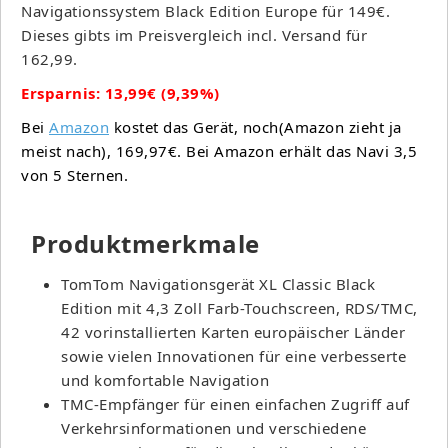
Navigationssystem Black Edition Europe für 149€.
Dieses gibts im Preisvergleich incl. Versand für
162,99.
Ersparnis: 13,99€ (9,39%)
Bei
Amazon
kostet das Gerät, noch(Amazon zieht ja
meist nach), 169,97€. Bei Amazon erhält das Navi 3,5
von 5 Sternen.
Produktmerkmale
TomTom Navigationsgerät XL Classic Black
Edition mit 4,3 Zoll Farb-Touchscreen, RDS/TMC,
42 vorinstallierten Karten europäischer Länder
sowie vielen Innovationen für eine verbesserte
und komfortable Navigation
TMC-Empfänger für einen einfachen Zugriff auf
Verkehrsinformationen und verschiedene