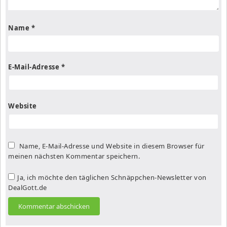
Name
*
E-Mail-Adresse
*
Website
Name, E-Mail-Adresse und Website in diesem Browser für
meinen nächsten Kommentar speichern.
Ja, ich möchte den täglichen Schnäppchen-Newsletter von
DealGott.de