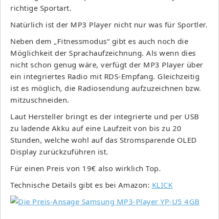
richtige Sportart.
Natürlich ist der MP3 Player nicht nur was für Sportler.
Neben dem „Fitnessmodus“ gibt es auch noch die
Möglichkeit der Sprachaufzeichnung. Als wenn dies
nicht schon genug wäre, verfügt der MP3 Player über
ein integriertes Radio mit RDS-Empfang. Gleichzeitig
ist es möglich, die Radiosendung aufzuzeichnen bzw.
mitzuschneiden.
Laut Hersteller bringt es der integrierte und per USB
zu ladende Akku auf eine Laufzeit von bis zu 20
Stunden, welche wohl auf das Stromsparende OLED
Display zurückzuführen ist.
Für einen Preis von 19€ also wirklich Top.
Technische Details gibt es bei Amazon:
KLICK