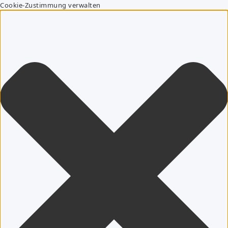
Cookie-Zustimmung verwalten