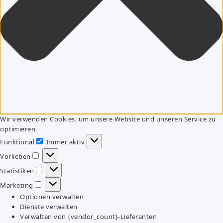
Wir verwenden Cookies, um unsere Website und unseren Service zu
optimieren.
Funktional
Immer aktiv
Funktional
Vorlieben
Vorlieben
Statistiken
Statistiken
Marketing
Marketing
Optionen verwalten
Dienste verwalten
Verwalten von {vendor_count}-Lieferanten