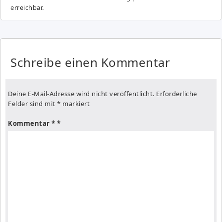
erreichbar.
Schreibe einen Kommentar
Deine E-Mail-Adresse wird nicht veröffentlicht.
Erforderliche
Felder sind mit
*
markiert
Kommentar
*