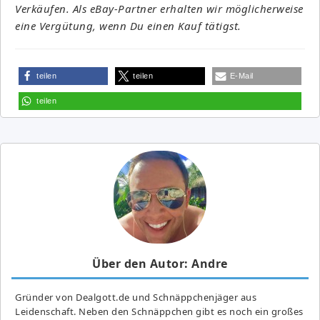
Verkäufen. Als eBay-Partner erhalten wir möglicherweise
eine Vergütung, wenn Du einen Kauf tätigst.
teilen
teilen
E-Mail
teilen
Über den Autor: Andre
Gründer von Dealgott.de und Schnäppchenjäger aus
Leidenschaft. Neben den Schnäppchen gibt es noch ein großes