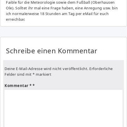
Fai­ble für die Meteorologie sowie dem Fußball (Oberhausen
Ole). Solltet ihr mal eine Frage haben, eine Anregung usw. bin
ich normalerweise 18 Stunden am Tag per eMail für euch
erreichbar.
Schreibe einen Kommentar
Deine E-Mail-Adresse wird nicht veröffentlicht.
Erforderliche
Felder sind mit
*
markiert
Kommentar
*