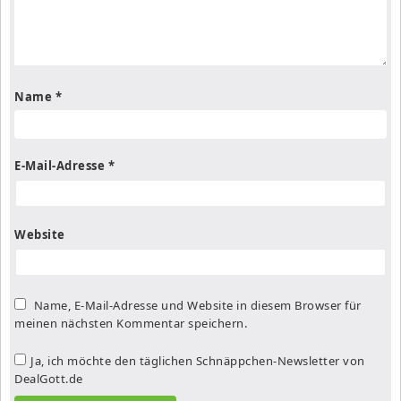
Name
*
E-Mail-Adresse
*
Website
Name, E-Mail-Adresse und Website in diesem Browser für
meinen nächsten Kommentar speichern.
Ja, ich möchte den täglichen Schnäppchen-Newsletter von
DealGott.de