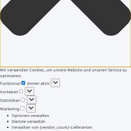
Wir verwenden Cookies, um unsere Website und unseren Service zu
optimieren.
Funktional
Immer aktiv
Funktional
Vorlieben
Vorlieben
Statistiken
Statistiken
Marketing
Marketing
Optionen verwalten
Dienste verwalten
Verwalten von {vendor_count}-Lieferanten