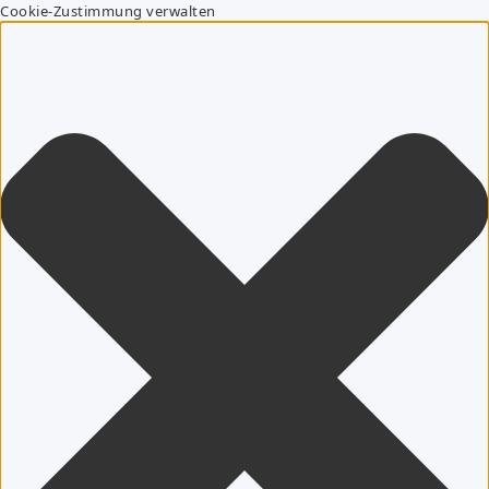
Cookie-Zustimmung verwalten