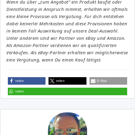
Wenn du über „zum Angebot“ ein Produkt kaufst oder
Dienstleistung in Anspruch nimmst, erhalten wir oftmals
eine kleine Provision als Vergütung. Für dich entstehen
dabei keinerlei Mehrkosten und diese Provisionen haben
in keinem Fall Auswirkung auf unsere Deal-Auswahl.
Unter anderem sind wir Partner von eBay und Amazon.
Als Amazon-Partner verdienen wir an qualifizierten
Verkäufen. Als eBay-Partner erhalten wir möglicherweise
eine Vergütung, wenn Du einen Kauf tätigst.
teilen
teilen
E-Mail
teilen