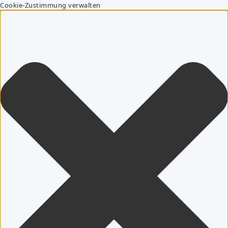
Cookie-Zustimmung verwalten