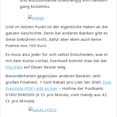
gang kostenlos.
Und im letzten Punkt ist der eigentliche Haken an der
ganzen Geschichte. Denn bei anderen Banken gibt es
diese Gebühren nicht, dafür aber eben auch keine
Prämie von 100 Euro.
Es muss also jeder für sich selbst Entscheiden, was er
mit dem Konto vorhat. Eventuell kommt man bei der
Ing-DiBa
auf Dauer besser weg.
Besonderheiten gegenüber anderen Banken: sehr
großes Filialnetz, 1 Cent Rabatt pro Liter bei Shell.
Eine
Preisliste (PDF) gibt es hier
– Hotline der Postbank:
0180/3040500 (6 Ct. pro Minute, vom Handy aus 42
Ct. pro Minute)