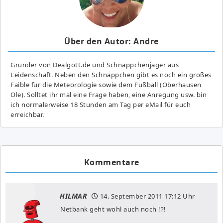
Über den Autor: Andre
Gründer von Dealgott.de und Schnäppchenjäger aus
Leidenschaft. Neben den Schnäppchen gibt es noch ein großes
Fai­ble für die Meteorologie sowie dem Fußball (Oberhausen
Ole). Solltet ihr mal eine Frage haben, eine Anregung usw. bin
ich normalerweise 18 Stunden am Tag per eMail für euch
erreichbar.
Kommentare
HILMAR
14. September 2011
17:12 Uhr
Netbank geht wohl auch noch !?!