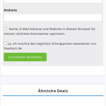
Website
Name, E-Mail-Adresse und Website in diesem Browser für
meinen nächsten Kommentar speichern.
Ja, ich möchte den täglichen Schnäppchen-Newsletter von
DealGott.de
Ähnliche Deals