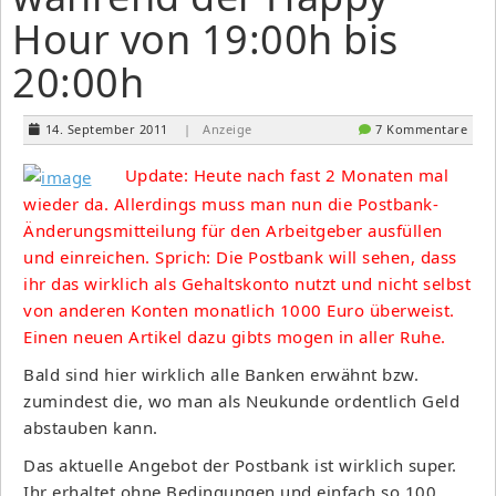
Hour von 19:00h bis
20:00h
14. September 2011
| Anzeige
7 Kommentare
Update: Heute nach fast 2 Monaten mal
wieder da. Allerdings muss man nun die Postbank-
Änderungsmitteilung für den Arbeitgeber ausfüllen
und einreichen. Sprich: Die Postbank will sehen, dass
ihr das wirklich als Gehaltskonto nutzt und nicht selbst
von anderen Konten monatlich 1000 Euro überweist.
Einen neuen Artikel dazu gibts mogen in aller Ruhe.
Bald sind hier wirklich alle Banken erwähnt bzw.
zumindest die, wo man als Neukunde ordentlich Geld
abstauben kann.
Das aktuelle Angebot der Postbank ist wirklich super.
Ihr erhaltet ohne Bedingungen und einfach so 100