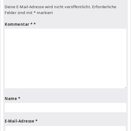
Deine E-Mail-Adresse wird nicht veröffentlicht.
Erforderliche
Felder sind mit
*
markiert
Kommentar
*
Name
*
E-Mail-Adresse
*