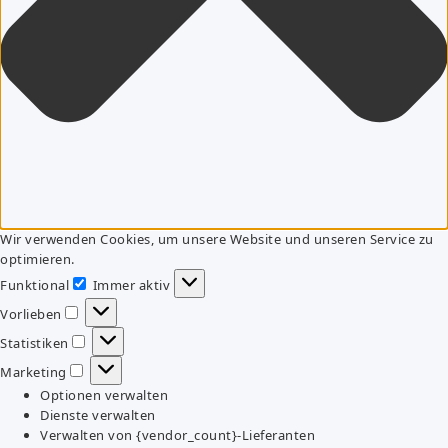
Wir verwenden Cookies, um unsere Website und unseren Service zu
optimieren.
Funktional
Immer aktiv
Funktional
Vorlieben
Vorlieben
Statistiken
Statistiken
Marketing
Marketing
Optionen verwalten
Dienste verwalten
Verwalten von {vendor_count}-Lieferanten