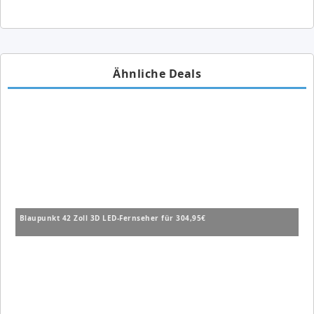
Ähnliche Deals
Blaupunkt 42 Zoll 3D LED-Fernseher für 304,95€