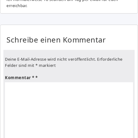
erreichbar.
Schreibe einen Kommentar
Deine E-Mail-Adresse wird nicht veröffentlicht.
Erforderliche
Felder sind mit
*
markiert
Kommentar
*