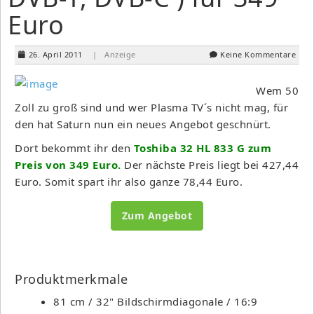
Euro
26. April 2011
| Anzeige
Keine Kommentare
Wem 50
Zoll zu groß sind und wer Plasma TV´s nicht mag, für
den hat Saturn nun ein neues Angebot geschnürt.
Dort bekommt ihr den
Toshiba 32 HL 833 G zum
Preis von 349 Euro.
Der nächste Preis liegt bei 427,44
Euro. Somit spart ihr also ganze 78,44 Euro.
Zum Angebot
Produktmerkmale
81 cm / 32" Bildschirmdiagonale / 16:9