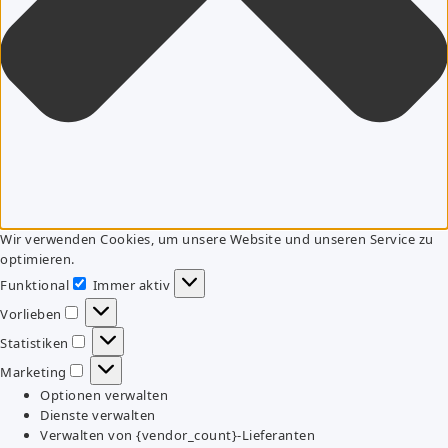
Wir verwenden Cookies, um unsere Website und unseren Service zu
optimieren.
Funktional
Immer aktiv
Funktional
Vorlieben
Vorlieben
Statistiken
Statistiken
Marketing
Marketing
Optionen verwalten
Dienste verwalten
Verwalten von {vendor_count}-Lieferanten