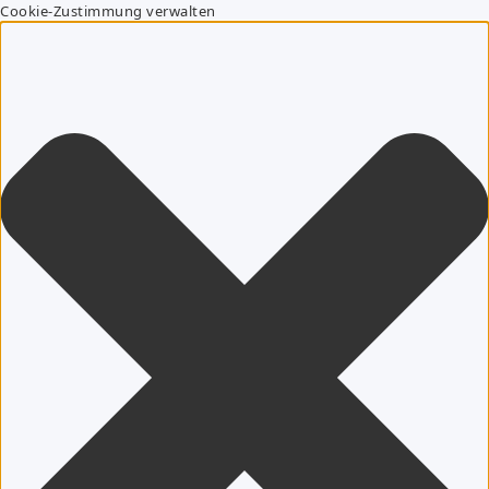
Cookie-Zustimmung verwalten