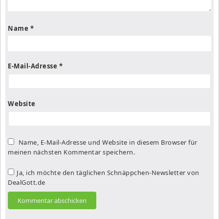
Name
*
E-Mail-Adresse
*
Website
Name, E-Mail-Adresse und Website in diesem Browser für
meinen nächsten Kommentar speichern.
Ja, ich möchte den täglichen Schnäppchen-Newsletter von
DealGott.de