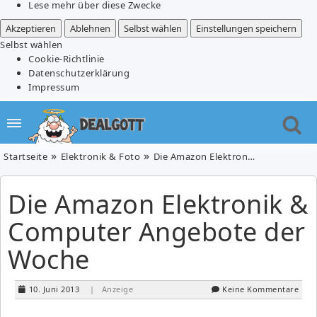
Lese mehr über diese Zwecke
Akzeptieren
Ablehnen
Selbst wählen
Einstellungen speichern
Selbst wählen
Cookie-Richtlinie
Datenschutzerklärung
Impressum
Startseite
Elektronik & Foto
Die Amazon Elektronik & Computer Angebote der Woche
Die Amazon Elektronik &
Computer Angebote der
Woche
10. Juni 2013
| Anzeige
Keine Kommentare