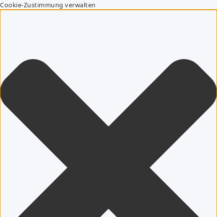
Cookie-Zustimmung verwalten