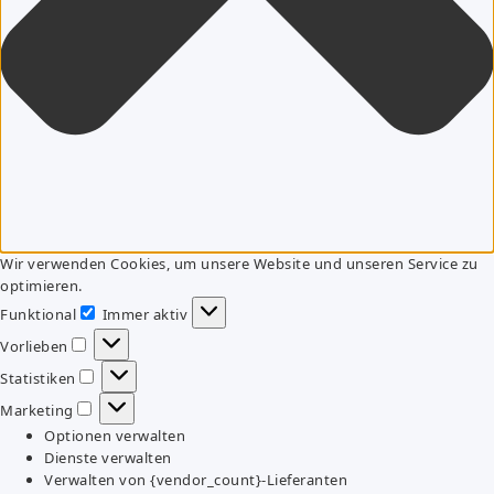
Wir verwenden Cookies, um unsere Website und unseren Service zu
optimieren.
Funktional
Immer aktiv
Funktional
Vorlieben
Vorlieben
Statistiken
Statistiken
Marketing
Marketing
Optionen verwalten
Dienste verwalten
Verwalten von {vendor_count}-Lieferanten