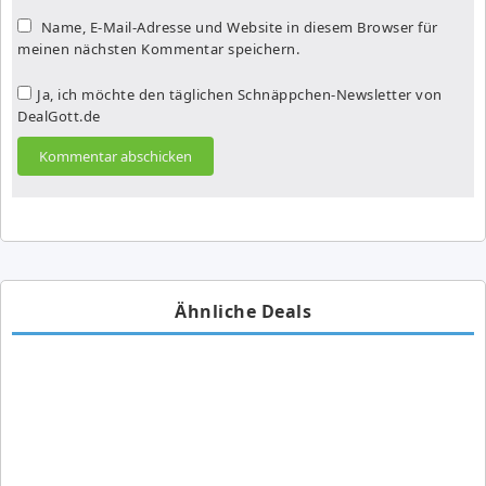
Name, E-Mail-Adresse und Website in diesem Browser für
meinen nächsten Kommentar speichern.
Ja, ich möchte den täglichen Schnäppchen-Newsletter von
DealGott.de
Ähnliche Deals