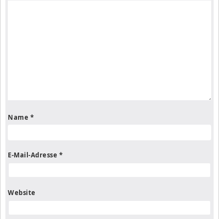
Name
*
E-Mail-Adresse
*
Website