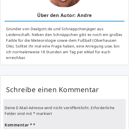
Über den Autor: Andre
Gründer von Dealgott.de und Schnäppchenjäger aus
Leidenschaft. Neben den Schnäppchen gibt es noch ein großes
Fai­ble für die Meteorologie sowie dem Fußball (Oberhausen
Ole). Solltet ihr mal eine Frage haben, eine Anregung usw. bin
ich normalerweise 18 Stunden am Tag per eMail für euch
erreichbar.
Schreibe einen Kommentar
Deine E-Mail-Adresse wird nicht veröffentlicht.
Erforderliche
Felder sind mit
*
markiert
Kommentar
*