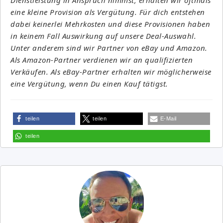
eine kleine Provision als Vergütung. Für dich entstehen
dabei keinerlei Mehrkosten und diese Provisionen haben
in keinem Fall Auswirkung auf unsere Deal-Auswahl.
Unter anderem sind wir Partner von eBay und Amazon.
Als Amazon-Partner verdienen wir an qualifizierten
Verkäufen. Als eBay-Partner erhalten wir möglicherweise
eine Vergütung, wenn Du einen Kauf tätigst.
teilen
teilen
E-Mail
teilen