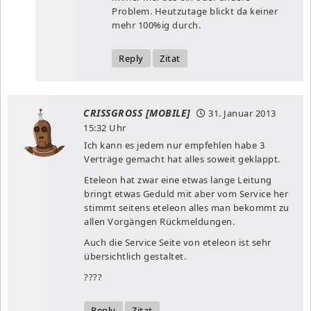
Problem. Heutzutage blickt da keiner
mehr 100%ig durch.
Reply
Zitat
CRISSGROSS [MOBILE]
31. Januar 2013
15:32 Uhr
Ich kann es jedem nur empfehlen habe 3
Verträge gemacht hat alles soweit geklappt.
Eteleon hat zwar eine etwas lange Leitung
bringt etwas Geduld mit aber vom Service her
stimmt seitens eteleon alles man bekommt zu
allen Vorgängen Rückmeldungen.
Auch die Service Seite von eteleon ist sehr
übersichtlich gestaltet.
????
Reply
Zitat