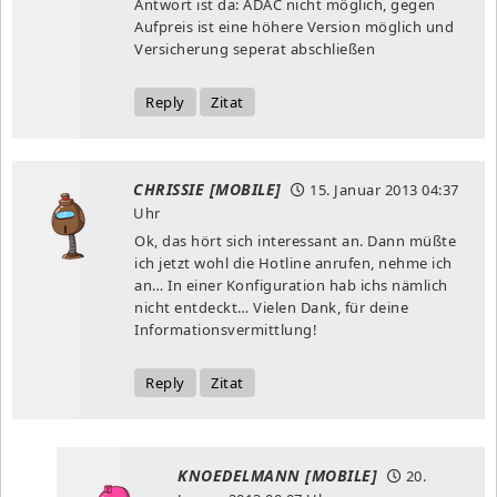
Antwort ist da: ADAC nicht möglich, gegen
Aufpreis ist eine höhere Version möglich und
Versicherung seperat abschließen
Reply
Zitat
CHRISSIE [MOBILE]
15. Januar 2013
04:37
Uhr
Ok, das hört sich interessant an. Dann müßte
ich jetzt wohl die Hotline anrufen, nehme ich
an… In einer Konfiguration hab ichs nämlich
nicht entdeckt… Vielen Dank, für deine
Informationsvermittlung!
Reply
Zitat
KNOEDELMANN [MOBILE]
20.