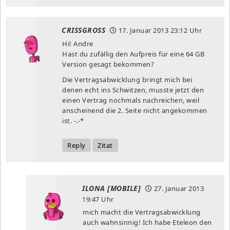
CRISSGROSS
17. Januar 2013
23:12 Uhr
Hi! Andre
Hast du zufällig den Aufpreis für eine 64 GB
Version gesagt bekommen?
Die Vertragsabwicklung bringt mich bei
denen echt ins Schwitzen, musste jetzt den
einen Vertrag nochmals nachreichen, weil
anscheinend die 2. Seite nicht angekommen
ist. -.-*
Reply
Zitat
ILONA [MOBILE]
27. Januar 2013
19:47 Uhr
mich macht die Vertragsabwicklung
auch wahnsinnig! Ich habe Eteleon den