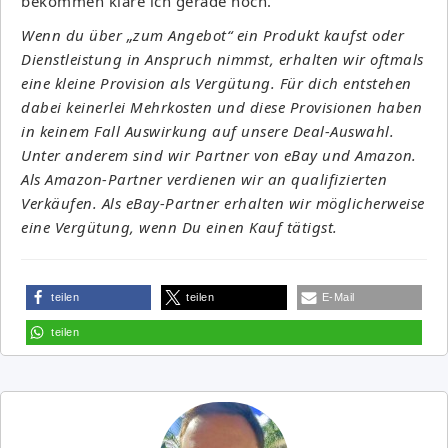
bekommen kläre ich gerade noch.
Wenn du über „zum Angebot“ ein Produkt kaufst oder
Dienstleistung in Anspruch nimmst, erhalten wir oftmals
eine kleine Provision als Vergütung. Für dich entstehen
dabei keinerlei Mehrkosten und diese Provisionen haben
in keinem Fall Auswirkung auf unsere Deal-Auswahl.
Unter anderem sind wir Partner von eBay und Amazon.
Als Amazon-Partner verdienen wir an qualifizierten
Verkäufen. Als eBay-Partner erhalten wir möglicherweise
eine Vergütung, wenn Du einen Kauf tätigst.
teilen
teilen
E-Mail
teilen