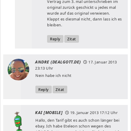
Vertrag zum 3. mal unterschrieben im
original zurück geschickt u jedes mal
wurde auf das original verwiesen.
Klappt es diesmal nicht, dann lass ich es
bleiben.
Reply
Zitat
ANDRE (DEALGOTT.DE)
17. Januar 2013
23:13 Uhr
Nein habe ich nicht
Reply
Zitat
KAI [MOBILE]
19. Januar 2013
17:12 Uhr
Hallo, den Tarif gibt es auch schon länger bei
ebay. Ich habe Eteleon schon wegen des