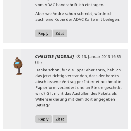
vom ADAC handschriftlich eintragen.
Aber wie Andre schon schreibt, würde ich
auch eine Kopie der ADAC Karte mit beilegen.
Reply
Zitat
CHRISSIE [MOBILE]
13. Januar 2013
16:35
Uhr
Danke schön, für die Tpps! Aber sorry, hab ich
das jetzt richtig verstanden, dass der bereits
abschlossene Vertrag per Internet nochmal in
Papierform verändert und an Etelon geschickt
wird? Gilt nicht das Ausfüllen des Pakets als
Willenserklärung mit dem dort angegeben
Betrag?
Reply
Zitat