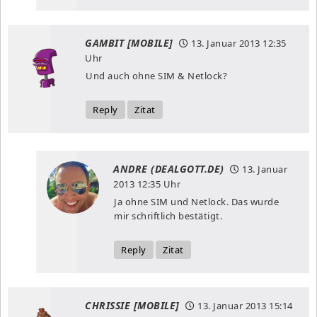
GAMBIT [MOBILE]
13. Januar 2013
12:35
Uhr
Und auch ohne SIM & Netlock?
Reply
Zitat
ANDRE (DEALGOTT.DE)
13. Januar
2013
12:35 Uhr
Ja ohne SIM und Netlock. Das wurde
mir schriftlich bestätigt.
Reply
Zitat
CHRISSIE [MOBILE]
13. Januar 2013
15:14