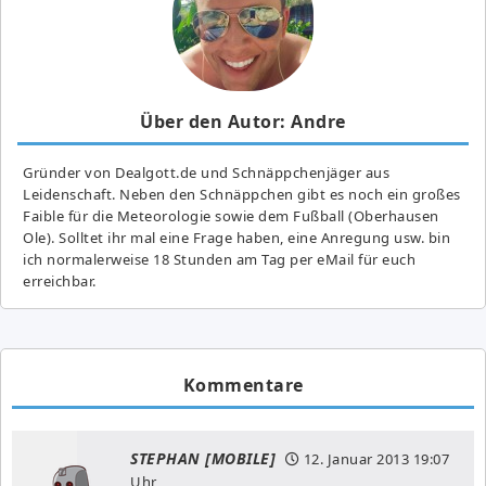
Über den Autor: Andre
Gründer von Dealgott.de und Schnäppchenjäger aus
Leidenschaft. Neben den Schnäppchen gibt es noch ein großes
Fai­ble für die Meteorologie sowie dem Fußball (Oberhausen
Ole). Solltet ihr mal eine Frage haben, eine Anregung usw. bin
ich normalerweise 18 Stunden am Tag per eMail für euch
erreichbar.
Kommentare
STEPHAN [MOBILE]
12. Januar 2013
19:07
Uhr