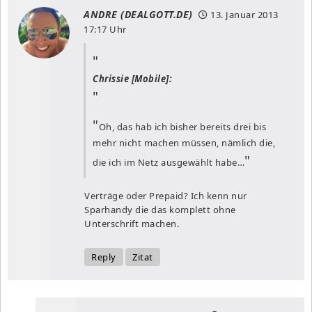
ANDRE (DEALGOTT.DE)
13. Januar 2013
17:17 Uhr
Chrissie [Mobile]:
Oh, das hab ich bisher bereits drei bis
mehr nicht machen müssen, nämlich die,
die ich im Netz ausgewählt habe…
Verträge oder Prepaid? Ich kenn nur
Sparhandy die das komplett ohne
Unterschrift machen.
Reply
Zitat