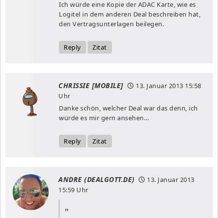
Ich würde eine Kopie der ADAC Karte, wie es
Logitel in dem anderen Deal beschreiben hat,
den Vertragsunterlagen beilegen.
Reply
Zitat
CHRISSIE [MOBILE]
13. Januar 2013
15:58
Uhr
Danke schön, welcher Deal war das denn, ich
würde es mir gern ansehen…
Reply
Zitat
ANDRE (DEALGOTT.DE)
13. Januar 2013
15:59 Uhr