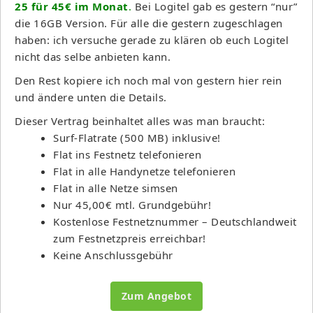
25 für 45€ im Monat
.
Bei Logitel gab es gestern “nur”
die 16GB Version. Für alle die gestern zugeschlagen
haben: ich versuche gerade zu klären ob euch Logitel
nicht das selbe anbieten kann.
Den Rest kopiere ich noch mal von gestern hier rein
und ändere unten die Details.
Dieser Vertrag beinhaltet alles was man braucht:
Surf-Flatrate (500 MB) inklusive!
Flat ins Festnetz telefonieren
Flat in alle Handynetze telefonieren
Flat in alle Netze simsen
Nur 45,00€ mtl. Grundgebühr!
Kostenlose Festnetznummer – Deutschlandweit
zum Festnetzpreis erreichbar!
Keine Anschlussgebühr
Zum Angebot