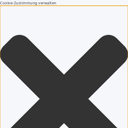
Cookie-Zustimmung verwalten