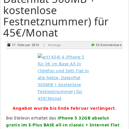
kostenlose
Festnetznummer) für
45€/Monat
17. Februar 2013
| Anzeige
53 Kommentare
Angebot wurde bis Ende Februar verlängert.
Bei Eteleon erhaltet das
iPhone 5 32GB absolut
gratis im E-Plus BASE all-in classic + Internet Flat