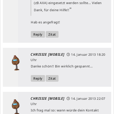
(zB AXA) eingesetzt werden sollte… Vielen
Dank, für deine Hilfe!!
Hab es angefragt!
Reply
Zitat
CHRISSIE [MOBILE]
14. Januar 2013
18:20
Uhr
Danke schön!! Bin wirklich gespannt…
Reply
Zitat
CHRISSIE [MOBILE]
14. Januar 2013
22:07
Uhr
Ich frag mal so: wann würde dein Kontakt