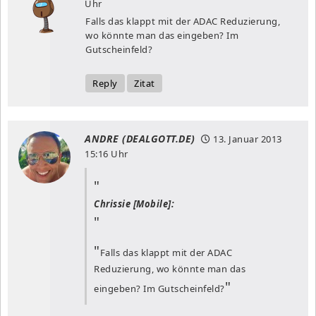
Uhr
Falls das klappt mit der ADAC Reduzierung,
wo könnte man das eingeben? Im
Gutscheinfeld?
Reply
Zitat
ANDRE (DEALGOTT.DE)
13. Januar 2013
15:16 Uhr
Chrissie [Mobile]:
Falls das klappt mit der ADAC
Reduzierung, wo könnte man das
eingeben? Im Gutscheinfeld?