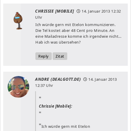
CHRISSIE [MOBILE]
14. Januar 2013
12:32
Uhr
Ich würde gern mit Etelon kommunizieren.
Die Tel kostet aber 48 Cent pro Minute. An
eine Mailadresse komme ich irgendwie nicht…
Hab ich was übersehen?
Reply
Zitat
ANDRE (DEALGOTT.DE)
14. Januar 2013
12:37 Uhr
Chrissie [Mobile]:
Ich würde gern mit Etelon