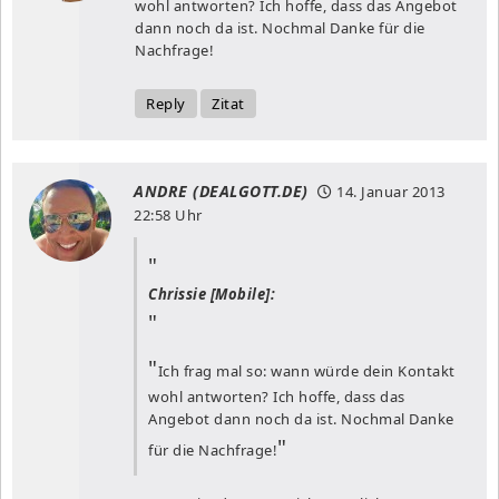
wohl antworten? Ich hoffe, dass das Angebot
dann noch da ist. Nochmal Danke für die
Nachfrage!
Reply
Zitat
ANDRE (DEALGOTT.DE)
14. Januar 2013
22:58 Uhr
Chrissie [Mobile]:
Ich frag mal so: wann würde dein Kontakt
wohl antworten? Ich hoffe, dass das
Angebot dann noch da ist. Nochmal Danke
für die Nachfrage!