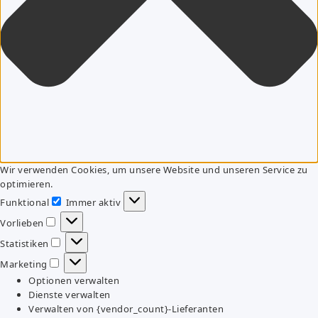
Wir verwenden Cookies, um unsere Website und unseren Service zu
optimieren.
Funktional
Immer aktiv
Funktional
Vorlieben
Vorlieben
Statistiken
Statistiken
Marketing
Marketing
Optionen verwalten
Dienste verwalten
Verwalten von {vendor_count}-Lieferanten