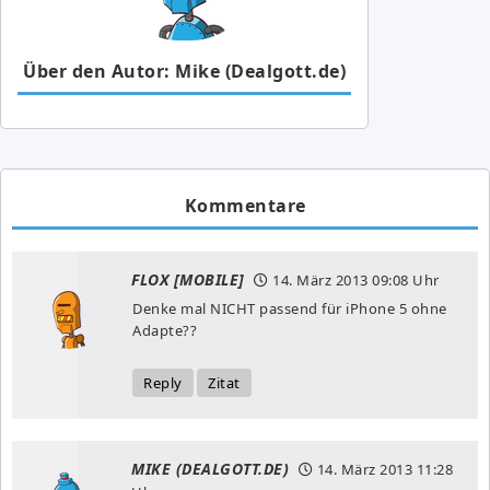
Über den Autor: Mike (Dealgott.de)
Kommentare
FLOX [MOBILE]
14. März 2013
09:08 Uhr
Denke mal NICHT passend für iPhone 5 ohne
Adapte??
Reply
Zitat
MIKE (DEALGOTT.DE)
14. März 2013
11:28