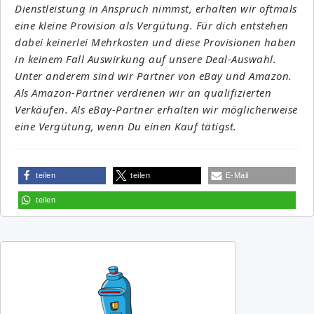
Dienstleistung in Anspruch nimmst, erhalten wir oftmals
eine kleine Provision als Vergütung. Für dich entstehen
dabei keinerlei Mehrkosten und diese Provisionen haben
in keinem Fall Auswirkung auf unsere Deal-Auswahl.
Unter anderem sind wir Partner von eBay und Amazon.
Als Amazon-Partner verdienen wir an qualifizierten
Verkäufen. Als eBay-Partner erhalten wir möglicherweise
eine Vergütung, wenn Du einen Kauf tätigst.
teilen
teilen
E-Mail
teilen