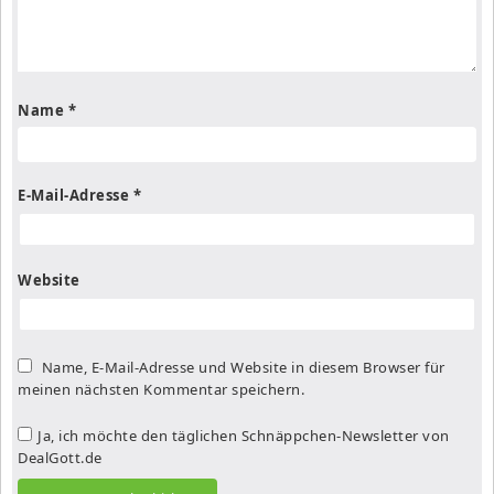
Name
*
E-Mail-Adresse
*
Website
Name, E-Mail-Adresse und Website in diesem Browser für
meinen nächsten Kommentar speichern.
Ja, ich möchte den täglichen Schnäppchen-Newsletter von
DealGott.de