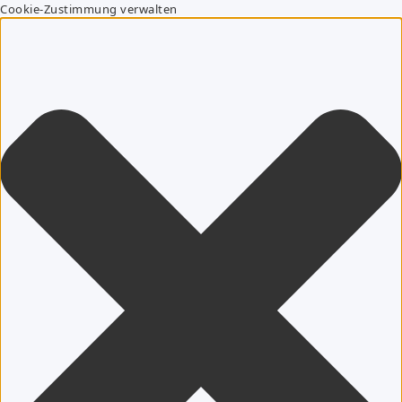
Cookie-Zustimmung verwalten