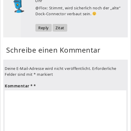
Uhr
@Flox: Stimmt, wird sicherlich noch der „alte“
Dock-Connector verbaut sein.
Reply
Zitat
Schreibe einen Kommentar
Deine E-Mail-Adresse wird nicht veröffentlicht.
Erforderliche
Felder sind mit
*
markiert
Kommentar
*