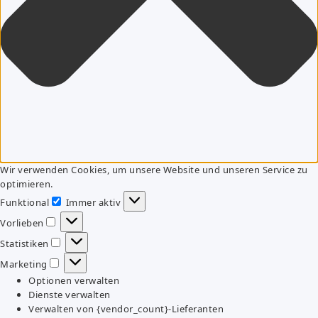
Wir verwenden Cookies, um unsere Website und unseren Service zu
optimieren.
Funktional
Immer aktiv
Funktional
Vorlieben
Vorlieben
Statistiken
Statistiken
Marketing
Marketing
Optionen verwalten
Dienste verwalten
Verwalten von {vendor_count}-Lieferanten