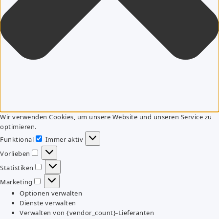
Wir verwenden Cookies, um unsere Website und unseren Service zu
optimieren.
Funktional
Immer aktiv
Funktional
Vorlieben
Vorlieben
Statistiken
Statistiken
Marketing
Marketing
Optionen verwalten
Dienste verwalten
Verwalten von {vendor_count}-Lieferanten