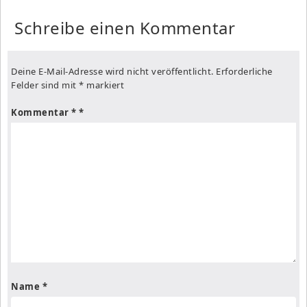
Schreibe einen Kommentar
Deine E-Mail-Adresse wird nicht veröffentlicht.
Erforderliche
Felder sind mit
*
markiert
Kommentar
*
Name
*