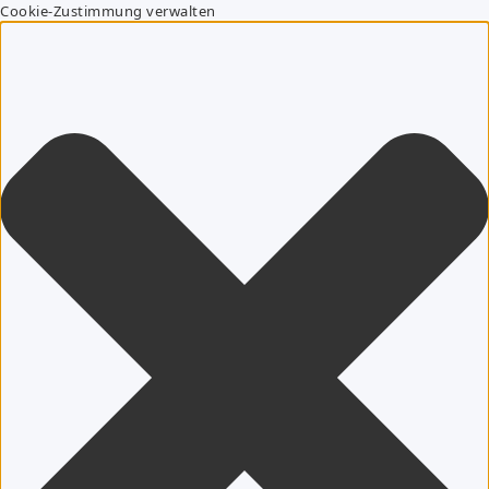
Cookie-Zustimmung verwalten