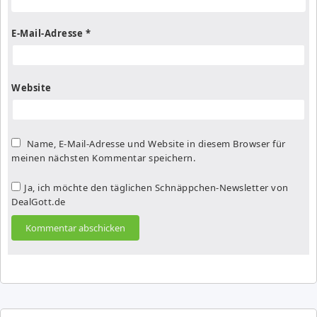
E-Mail-Adresse
*
Website
Name, E-Mail-Adresse und Website in diesem Browser für
meinen nächsten Kommentar speichern.
Ja, ich möchte den täglichen Schnäppchen-Newsletter von
DealGott.de