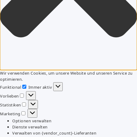
Wir verwenden Cookies, um unsere Website und unseren Service zu
optimieren.
Funktional
Immer aktiv
Funktional
Vorlieben
Vorlieben
Statistiken
Statistiken
Marketing
Marketing
Optionen verwalten
Dienste verwalten
Verwalten von {vendor_count}-Lieferanten