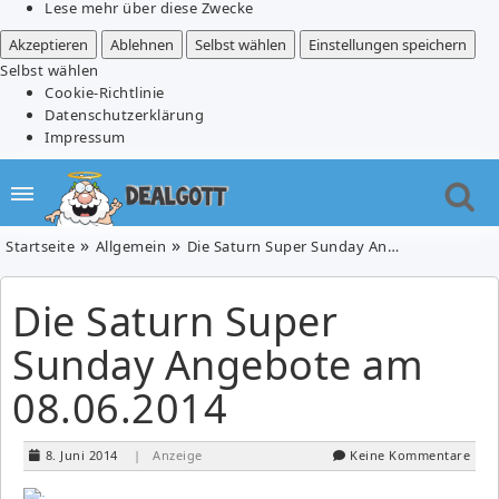
Lese mehr über diese Zwecke
Akzeptieren
Ablehnen
Selbst wählen
Einstellungen speichern
Selbst wählen
Cookie-Richtlinie
Datenschutzerklärung
Impressum
Startseite
Allgemein
Die Saturn Super Sunday Angebote am 08.06.2014
Die Saturn Super
Sunday Angebote am
08.06.2014
8. Juni 2014
| Anzeige
Keine Kommentare