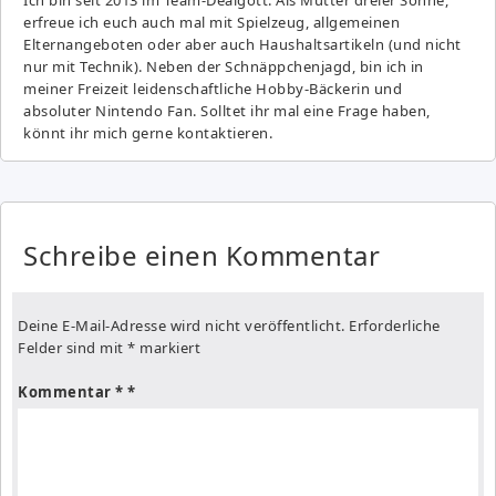
erfreue ich euch auch mal mit Spielzeug, allgemeinen
Elternangeboten oder aber auch Haushaltsartikeln (und nicht
nur mit Technik). Neben der Schnäppchenjagd, bin ich in
meiner Freizeit leidenschaftliche Hobby-Bäckerin und
absoluter Nintendo Fan. Solltet ihr mal eine Frage haben,
könnt ihr mich gerne kontaktieren.
Schreibe einen Kommentar
Deine E-Mail-Adresse wird nicht veröffentlicht.
Erforderliche
Felder sind mit
*
markiert
Kommentar
*