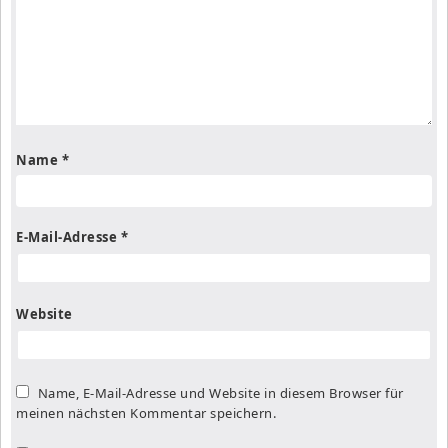
Name
*
E-Mail-Adresse
*
Website
Name, E-Mail-Adresse und Website in diesem Browser für
meinen nächsten Kommentar speichern.