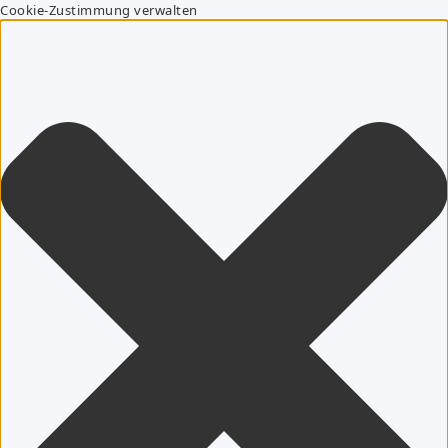
Cookie-Zustimmung verwalten