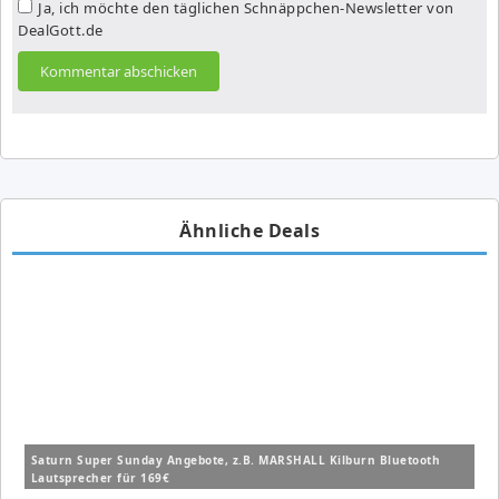
Ja, ich möchte den täglichen Schnäppchen-Newsletter von
DealGott.de
Ähnliche Deals
Saturn Super Sunday Angebote, z.B. MARSHALL Kilburn Bluetooth
Lautsprecher für 169€