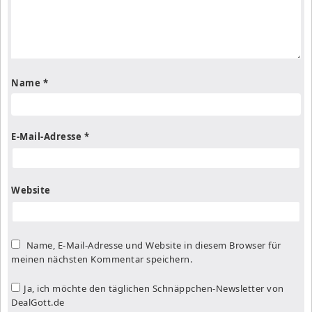
Name
*
E-Mail-Adresse
*
Website
Name, E-Mail-Adresse und Website in diesem Browser für
meinen nächsten Kommentar speichern.
Ja, ich möchte den täglichen Schnäppchen-Newsletter von
DealGott.de