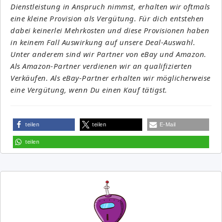
Dienstleistung in Anspruch nimmst, erhalten wir oftmals
eine kleine Provision als Vergütung. Für dich entstehen
dabei keinerlei Mehrkosten und diese Provisionen haben
in keinem Fall Auswirkung auf unsere Deal-Auswahl.
Unter anderem sind wir Partner von eBay und Amazon.
Als Amazon-Partner verdienen wir an qualifizierten
Verkäufen. Als eBay-Partner erhalten wir möglicherweise
eine Vergütung, wenn Du einen Kauf tätigst.
teilen
teilen
E-Mail
teilen