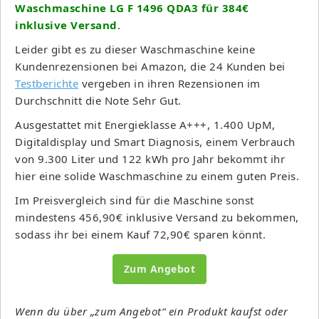
Waschmaschine LG F 1496 QDA3 für 384€
inklusive Versand
.
Leider gibt es zu dieser Waschmaschine keine
Kundenrezensionen bei Amazon, die 24 Kunden bei
Testberichte
vergeben in ihren Rezensionen im
Durchschnitt die Note Sehr Gut.
Ausgestattet mit Energieklasse A+++,
1.400 UpM,
Digitaldisplay und Smart Diagnosis, einem Verbrauch
von 9.300 Liter und 122 kWh pro Jahr bekommt ihr
hier eine solide Waschmaschine zu einem guten Preis.
Im Preisvergleich sind für die Maschine sonst
mindestens 456,90€ inklusive Versand zu bekommen,
sodass ihr bei einem Kauf 72,90€ sparen könnt.
Zum Angebot
Wenn du über „zum Angebot“ ein Produkt kaufst oder