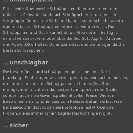
Entscheide, über welche Schnäppchen du informiert werden
möchtest. Selbst die Jagd nach Schnäppchen ist mit uns ein
Vergnügen. Du hast die Wahl und kannst so entscheide, wie du
über die besten Schnäppchen informiert werden willst. Die
Schnäppchen und Deals kannst du per Newsletter, der täglich
einmal verschickt wird oder über die DealGott App für Android
und Apple IOS erhalten. Du entscheidest und wir bringen dir die
besten Schnäppchen.
… unschlagbar
Die besten Deals und schnäppchen gibt es bei uns. Durch
Jahrelange Erfahrungen wissen wir genau, wo wir suchen müssen,
um für dich die besten Schnäppchen zu finden. DealGott
ermöglicht dir nicht nur die besten Schnäppchen und Deals,
sondern auch viele Gewinnspiele mit tollen Preise. Wie zum
Beispiel ein Smartphone, dass zum Release-Datum verlost wird.
Bei DealGott findest auch viele kostenlose Test-Artikel oder
Proben, die es immer für ein begrenztes Kontingent gibt.
… sicher