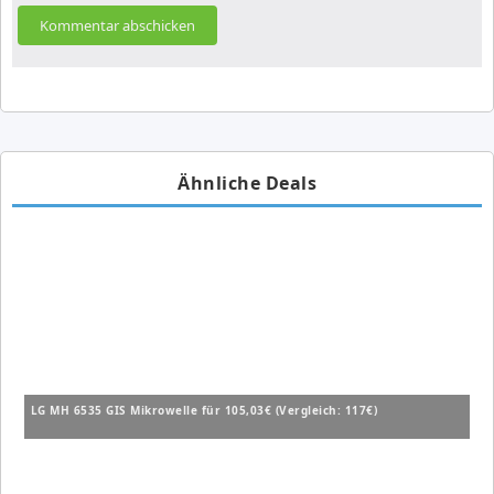
Ähnliche Deals
LG MH 6535 GIS Mikrowelle für 105,03€ (Vergleich: 117€)