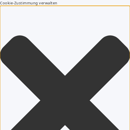
Cookie-Zustimmung verwalten