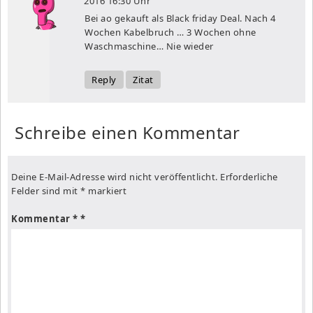
2016
16:30 Uhr
Bei ao gekauft als Black friday Deal. Nach 4
Wochen Kabelbruch … 3 Wochen ohne
Waschmaschine… Nie wieder
Reply
Zitat
Schreibe einen Kommentar
Deine E-Mail-Adresse wird nicht veröffentlicht.
Erforderliche
Felder sind mit
*
markiert
Kommentar
*