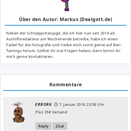
Über den Autor: Markus (Dealgott.de)
Neben der Schnäppchenjagd, die ich hier nun seit 2014 als
Aushilfsredakteur am Wochenende betreibe, habe ich einen
Faibel für die Fotografie und treibe mich sonst gerne auf Bier-
Tastings herum. Solltet ihr mal Fragen haben, dann könnt ihr
mich gerne kontaktieren.
Kommentare
ERROR6
7. Januar 2016
23:58 Uhr
Plus 35€ Versand
Reply
Zitat