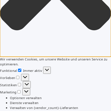
Wir verwenden Cookies, um unsere Website und unseren Service zu
optimieren.
Funktional
Immer aktiv
Funktional
Vorlieben
Vorlieben
Statistiken
Statistiken
Marketing
Marketing
Optionen verwalten
Dienste verwalten
Verwalten von {vendor_count}-Lieferanten