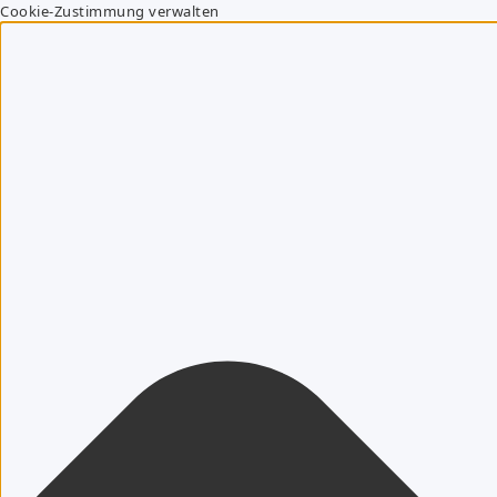
Cookie-Zustimmung verwalten