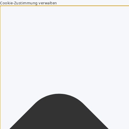
Cookie-Zustimmung verwalten