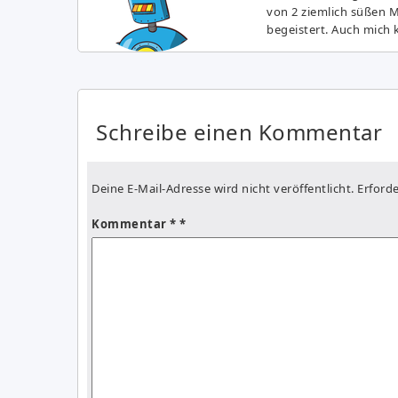
von 2 ziemlich süßen 
begeistert. Auch mich k
Schreibe einen Kommentar
Deine E-Mail-Adresse wird nicht veröffentlicht.
Erforde
Kommentar
*