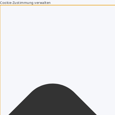
Cookie-Zustimmung verwalten