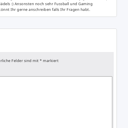
Mädels :) Ansonsten noch sehr Fussball und Gaming
önnt Ihr gerne anschreiben falls Ihr Fragen habt.
rliche Felder sind mit
*
markiert