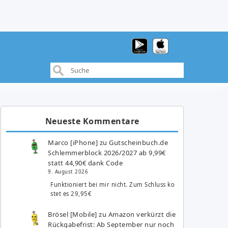
Neueste Kommentare
Marco [iPhone]
zu
Gutscheinbuch.de
Schlemmerblock 2026/2027 ab 9,99€
statt 44,90€ dank Code
9. August 2026
Funktioniert bei mir nicht. Zum Schluss ko
stet es 29,95€
Brösel [Mobile]
zu
Amazon verkürzt die
Rückgabefrist: Ab September nur noch