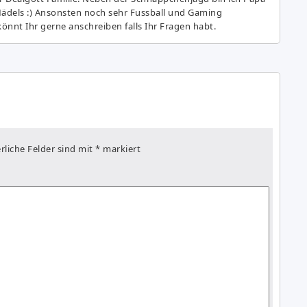
Mädels :) Ansonsten noch sehr Fussball und Gaming
önnt Ihr gerne anschreiben falls Ihr Fragen habt.
rliche Felder sind mit
*
markiert