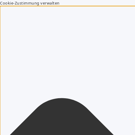
Cookie-Zustimmung verwalten