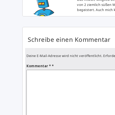
von 2 ziemlich süßen 
begeistert. Auch mich k
Schreibe einen Kommentar
Deine E-Mail-Adresse wird nicht veröffentlicht.
Erforde
Kommentar
*