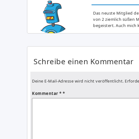
Das neuste Mitglied de
von 2 ziemlich süßen 
begeistert. Auch mich k
Schreibe einen Kommentar
Deine E-Mail-Adresse wird nicht veröffentlicht.
Erforde
Kommentar
*