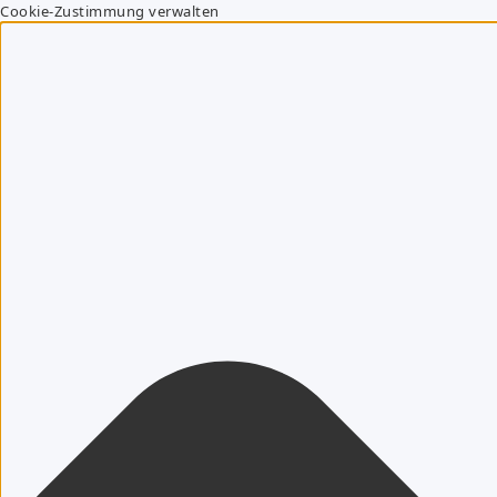
Cookie-Zustimmung verwalten