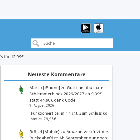
s für 12,99€
Neueste Kommentare
Marco [iPhone]
zu
Gutscheinbuch.de
Schlemmerblock 2026/2027 ab 9,99€
statt 44,90€ dank Code
9. August 2026
Funktioniert bei mir nicht. Zum Schluss ko
stet es 29,95€
Brösel [Mobile]
zu
Amazon verkürzt die
Rückgabefrist: Ab September nur noch