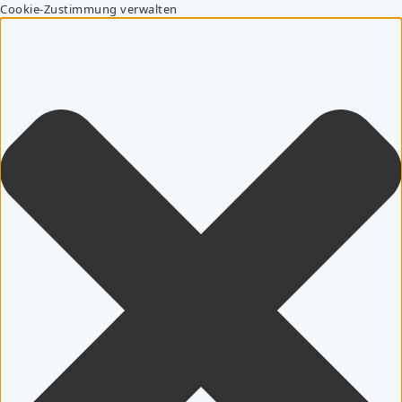
Cookie-Zustimmung verwalten