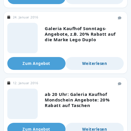
24. Januar 2016
Galeria Kaufhof Sonntags-
Angebote, z.B. 20% Rabatt auf
die Marke Lego Duplo
Zum Angebot
Weiterlesen
12. Januar 2016
ab 20 Uhr: Galeria Kaufhof
Mondschein Angebote: 20%
Rabatt auf Taschen
Zum Angebot
Weiterlesen