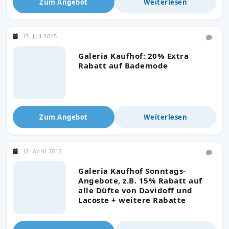
Zum Angebot
Weiterlesen
15. Juli 2015
Galeria Kaufhof: 20% Extra
Rabatt auf Bademode
Zum Angebot
Weiterlesen
12. April 2015
Galeria Kaufhof Sonntags-
Angebote, z.B. 15% Rabatt auf
alle Düfte von Davidoff und
Lacoste + weitere Rabatte