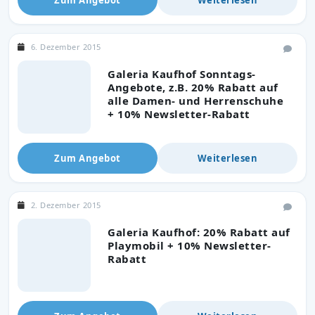
6. Dezember 2015
Galeria Kaufhof Sonntags-
Angebote, z.B. 20% Rabatt auf
alle Damen- und Herrenschuhe
+ 10% Newsletter-Rabatt
Zum Angebot
Weiterlesen
2. Dezember 2015
Galeria Kaufhof: 20% Rabatt auf
Playmobil + 10% Newsletter-
Rabatt