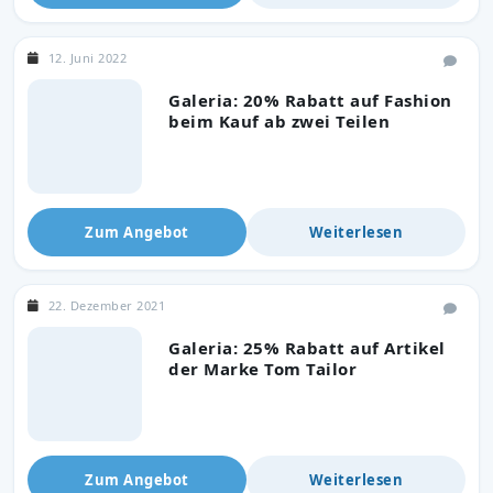
12. Juni 2022
Galeria: 20% Rabatt auf Fashion
beim Kauf ab zwei Teilen
Zum Angebot
Weiterlesen
22. Dezember 2021
Galeria: 25% Rabatt auf Artikel
der Marke Tom Tailor
Zum Angebot
Weiterlesen