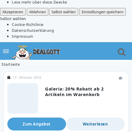
Lese mehr über diese Zwecke
Akzeptieren
Ablehnen
Selbst wählen
Einstellungen speichern
Selbst wählen
Cookie-Richtlinie
Datenschutzerklärung
Impressum
Startseite
17. Oktober 2022
Galeria: 20% Rabatt ab 2
Artikeln im Warenkorb
Zum Angebot
Weiterlesen