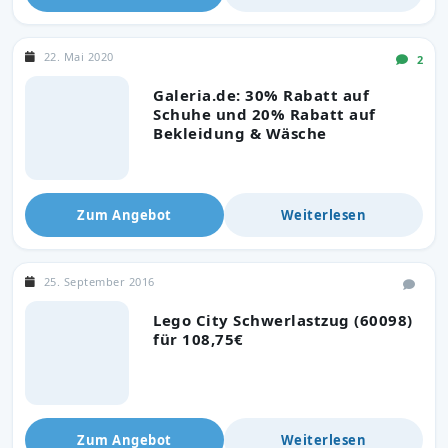
22. Mai 2020
2
Galeria.de: 30% Rabatt auf
Schuhe und 20% Rabatt auf
Bekleidung & Wäsche
Zum Angebot
Weiterlesen
25. September 2016
Lego City Schwerlastzug (60098)
für 108,75€
Zum Angebot
Weiterlesen