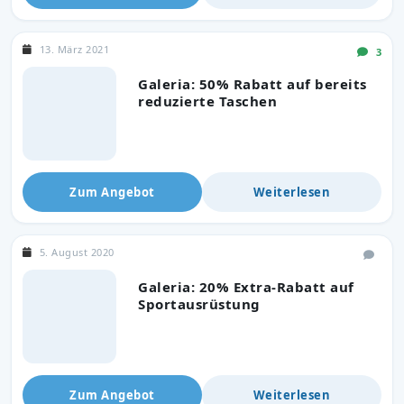
13. März 2021
3
Galeria: 50% Rabatt auf bereits
reduzierte Taschen
Zum Angebot
Weiterlesen
5. August 2020
Galeria: 20% Extra-Rabatt auf
Sportausrüstung
Zum Angebot
Weiterlesen