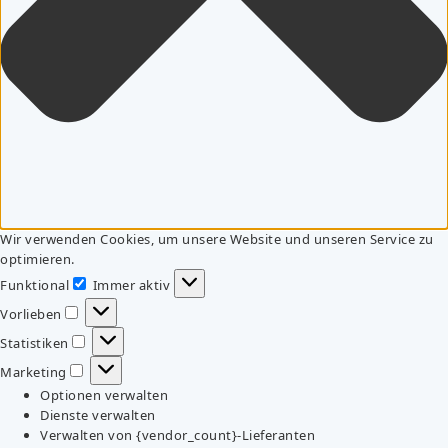
Wir verwenden Cookies, um unsere Website und unseren Service zu
optimieren.
Funktional
Immer aktiv
Funktional
Vorlieben
Vorlieben
Statistiken
Statistiken
Marketing
Marketing
Optionen verwalten
Dienste verwalten
Verwalten von {vendor_count}-Lieferanten