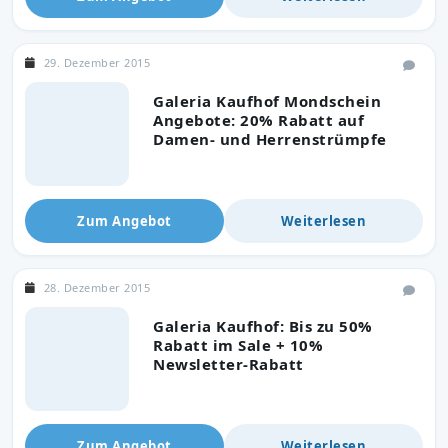
29. Dezember 2015
Galeria Kaufhof Mondschein
Angebote: 20% Rabatt auf
Damen- und Herrenstrümpfe
Zum Angebot
Weiterlesen
28. Dezember 2015
Galeria Kaufhof: Bis zu 50%
Rabatt im Sale + 10%
Newsletter-Rabatt
Zum Angebot
Weiterlesen