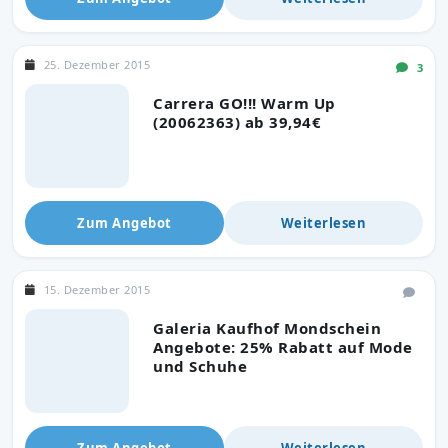
25. Dezember 2015
3
Carrera GO!!! Warm Up
(20062363) ab 39,94€
Zum Angebot
Weiterlesen
15. Dezember 2015
Galeria Kaufhof Mondschein
Angebote: 25% Rabatt auf Mode
und Schuhe
Zum Angebot
Weiterlesen