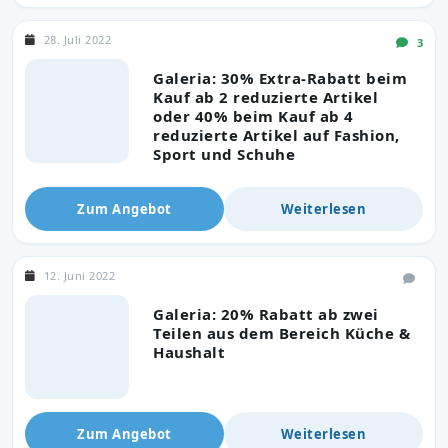
28. Juli 2022
3
Galeria: 30% Extra-Rabatt beim
Kauf ab 2 reduzierte Artikel
oder 40% beim Kauf ab 4
reduzierte Artikel auf Fashion,
Sport und Schuhe
Zum Angebot
Weiterlesen
12. Juni 2022
Galeria: 20% Rabatt ab zwei
Teilen aus dem Bereich Küche &
Haushalt
Zum Angebot
Weiterlesen