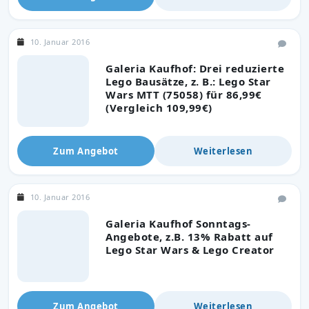
10. Januar 2016
Galeria Kaufhof: Drei reduzierte
Lego Bausätze, z. B.: Lego Star
Wars MTT (75058) für 86,99€
(Vergleich 109,99€)
Zum Angebot
Weiterlesen
10. Januar 2016
Galeria Kaufhof Sonntags-
Angebote, z.B. 13% Rabatt auf
Lego Star Wars & Lego Creator
Zum Angebot
Weiterlesen