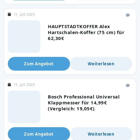
11. Juli 2025
HAUPTSTADTKOFFER Alex
Hartschalen-Koffer (75 cm) für
62,30€
Zum Angebot
Weiterlesen
11. Juli 2025
Bosch Professional Universal
Klappmesser für 14,99€
(Vergleich: 19,05€)
Zum Angebot
Weiterlesen