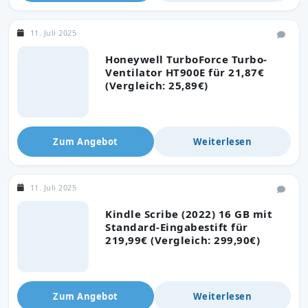
11. Juli 2025
Honeywell TurboForce Turbo-
Ventilator HT900E für 21,87€
(Vergleich: 25,89€)
Zum Angebot
Weiterlesen
11. Juli 2025
Kindle Scribe (2022) 16 GB mit
Standard-Eingabestift für
219,99€ (Vergleich: 299,90€)
Zum Angebot
Weiterlesen