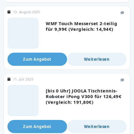
13. August 2025
WMF Touch Messerset 2-teilig
für 9,99€ (Vergleich: 14,94€)
Zum Angebot
Weiterlesen
11. Juli 2025
[bis 0 Uhr] JOOLA Tischtennis-
Roboter iPong V300 für 126,49€
(Vergleich: 191,80€)
Zum Angebot
Weiterlesen