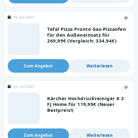
10. Juli 2025
Tefal Pizza Pronto Gas-Pizzaofen
für den Außeneinsatz für
269,99€ (Vergleich: 334,94€)
Zum Angebot
Weiterlesen
10. Juli 2025
Kärcher Hochdruckreiniger K 3
FJ Home für 119,99€ (Neuer
Bestpreis!)
Zum Angebot
Weiterlesen