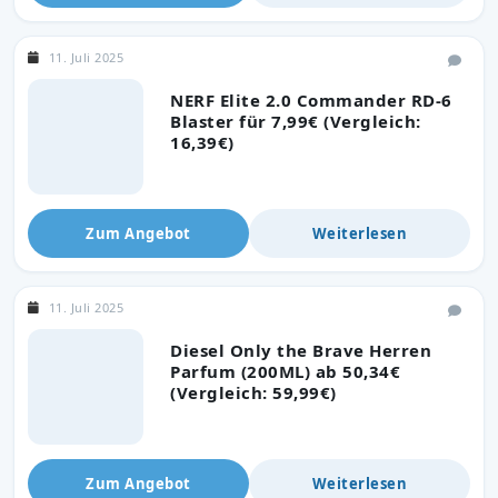
11. Juli 2025
NERF Elite 2.0 Commander RD-6
Blaster für 7,99€ (Vergleich:
16,39€)
Zum Angebot
Weiterlesen
11. Juli 2025
Diesel Only the Brave Herren
Parfum (200ML) ab 50,34€
(Vergleich: 59,99€)
Zum Angebot
Weiterlesen