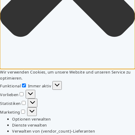
Wir verwenden Cookies, um unsere Website und unseren Service zu
optimieren.
Funktional
Immer aktiv
Funktional
Vorlieben
Vorlieben
Statistiken
Statistiken
Marketing
Marketing
Optionen verwalten
Dienste verwalten
Verwalten von {vendor_count}-Lieferanten