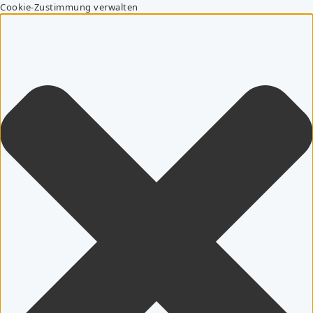
Cookie-Zustimmung verwalten