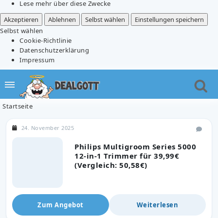
Lese mehr über diese Zwecke
Akzeptieren
Ablehnen
Selbst wählen
Einstellungen speichern
Selbst wählen
Cookie-Richtlinie
Datenschutzerklärung
Impressum
Startseite
24. November 2025
Philips Multigroom Series 5000
12-in-1 Trimmer für 39,99€
(Vergleich: 50,58€)
Zum Angebot
Weiterlesen