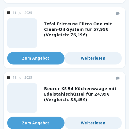
11. Juli 2025
Tefal Fritteuse Filtra One mit
Clean-Oil-System für 57,99€
(Vergleich: 76,19€)
Zum Angebot
Weiterlesen
11. Juli 2025
Beurer KS 54 Küchenwaage mit
Edelstahlschüssel für 24,99€
(Vergleich: 35,45€)
Zum Angebot
Weiterlesen