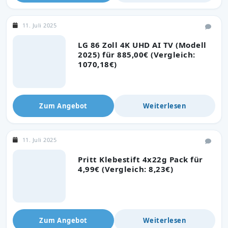
11. Juli 2025
LG 86 Zoll 4K UHD AI TV (Modell
2025) für 885,00€ (Vergleich:
1070,18€)
Zum Angebot
Weiterlesen
11. Juli 2025
Pritt Klebestift 4x22g Pack für
4,99€ (Vergleich: 8,23€)
Zum Angebot
Weiterlesen