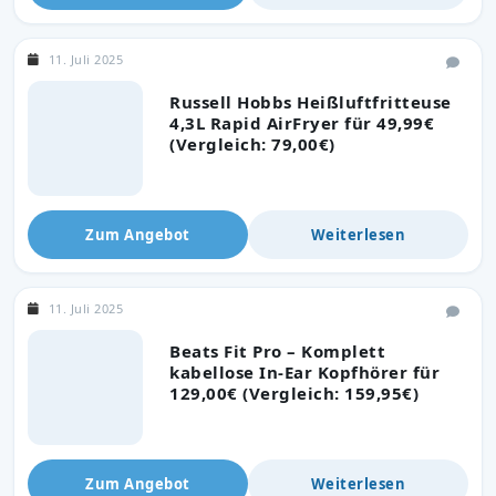
11. Juli 2025
Russell Hobbs Heißluftfritteuse
4,3L Rapid AirFryer für 49,99€
(Vergleich: 79,00€)
Zum Angebot
Weiterlesen
11. Juli 2025
Beats Fit Pro – Komplett
kabellose In-Ear Kopfhörer für
129,00€ (Vergleich: 159,95€)
Zum Angebot
Weiterlesen