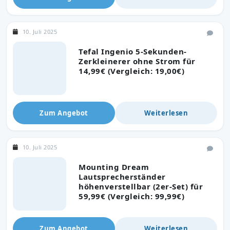
10. Juli 2025
Tefal Ingenio 5-Sekunden-
Zerkleinerer ohne Strom für
14,99€ (Vergleich: 19,00€)
Zum Angebot
Weiterlesen
10. Juli 2025
Mounting Dream
Lautsprecherständer
höhenverstellbar (2er-Set) für
59,99€ (Vergleich: 99,99€)
Zum Angebot
Weiterlesen