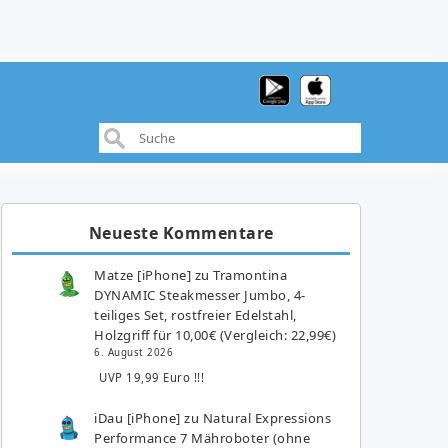
Neueste Kommentare
Matze [iPhone]
zu
Tramontina
DYNAMIC Steakmesser Jumbo, 4-
teiliges Set, rostfreier Edelstahl,
Holzgriff für 10,00€ (Vergleich: 22,99€)
6. August 2026
UVP 19,99 Euro !!!
iDau [iPhone]
zu
Natural Expressions
Performance 7 Mähroboter (ohne