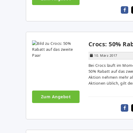
Crocs: 50% Rab
10. März 2017
Bei Crocs läuft im Mome
50% Rabatt auf das zwei
Aktion nehmen mehr als
Aktionen üblich, gilt de
Zum Angebot