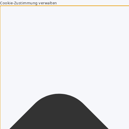
Cookie-Zustimmung verwalten