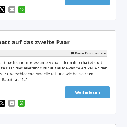
att auf das zweite Paar
Keine Kommentare
nt noch eine interessante Aktion, denn ihr erhaltet dort
te Paar, dies allerdings nur auf ausgewählte Artikel. An der
 190 verschiedene Modelle teil und wie bei solchen
r Rabatt auf […]
Weiterlesen