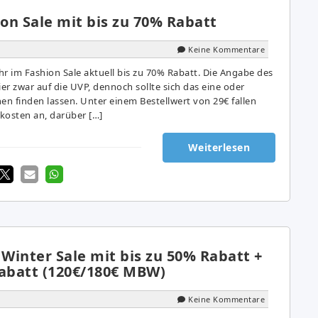
on Sale mit bis zu 70% Rabatt
Keine Kommentare
 im Fashion Sale aktuell bis zu 70% Rabatt. Die Angabe des
ier zwar auf die UVP, dennoch sollte sich das eine oder
n finden lassen. Unter einem Bestellwert von 29€ fallen
kosten an, darüber […]
Weiterlesen
 Winter Sale mit bis zu 50% Rabatt +
Rabatt (120€/180€ MBW)
Keine Kommentare