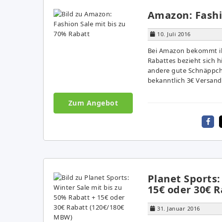
Amazon: Fashi
10. Juli 2016
Bei Amazon bekommt ihr
Rabattes bezieht sich h
andere gute Schnäppche
bekanntlich 3€ Versand
Zum Angebot
Planet Sports:
15€ oder 30€ 
31. Januar 2016