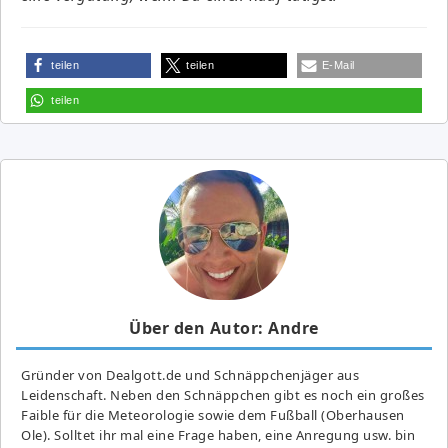
teilen
teilen
E-Mail
teilen
Über den Autor: Andre
Gründer von Dealgott.de und Schnäppchenjäger aus
Leidenschaft. Neben den Schnäppchen gibt es noch ein großes
Fai­ble für die Meteorologie sowie dem Fußball (Oberhausen
Ole). Solltet ihr mal eine Frage haben, eine Anregung usw. bin