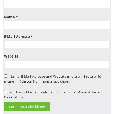
Name
*
E-Mail-Adresse
*
Website
Name, E-Mail-Adresse und Website in diesem Browser für
meinen nächsten Kommentar speichern.
Ja, ich möchte den täglichen Schnäppchen-Newsletter von
DealGott.de