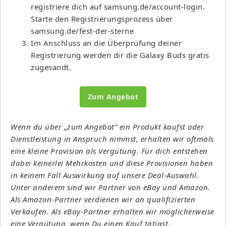
registriere dich auf samsung.de/account-login.
Starte den Registrierungsprozess über
samsung.de/fest-der-sterne
Im Anschluss an die Überprüfung deiner
Registrierung werden dir die Galaxy Buds gratis
zugesandt.
Zum Angebot
Wenn du über „zum Angebot“ ein Produkt kaufst oder
Dienstleistung in Anspruch nimmst, erhalten wir oftmals
eine kleine Provision als Vergütung. Für dich entstehen
dabei keinerlei Mehrkosten und diese Provisionen haben
in keinem Fall Auswirkung auf unsere Deal-Auswahl.
Unter anderem sind wir Partner von eBay und Amazon.
Als Amazon-Partner verdienen wir an qualifizierten
Verkäufen. Als eBay-Partner erhalten wir möglicherweise
eine Vergütung, wenn Du einen Kauf tätigst.