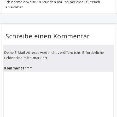
ich normalerweise 18 Stunden am Tag per eMail für euch
erreichbar.
Schreibe einen Kommentar
Deine E-Mail-Adresse wird nicht veröffentlicht.
Erforderliche
Felder sind mit
*
markiert
Kommentar
*