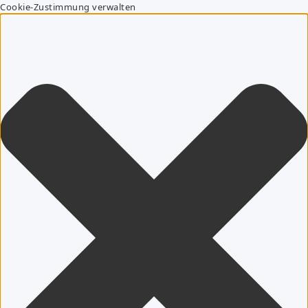
Cookie-Zustimmung verwalten