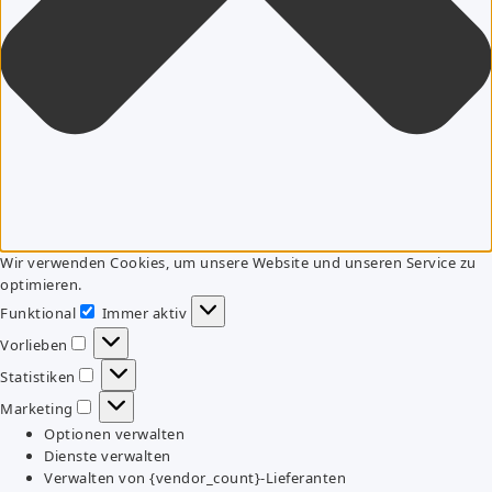
Wir verwenden Cookies, um unsere Website und unseren Service zu
optimieren.
Funktional
Immer aktiv
Funktional
Vorlieben
Vorlieben
Statistiken
Statistiken
Marketing
Marketing
Optionen verwalten
Dienste verwalten
Verwalten von {vendor_count}-Lieferanten