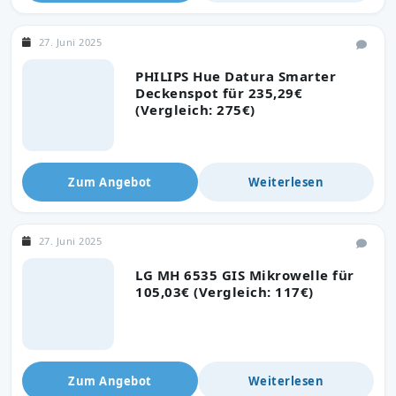
27. Juni 2025
PHILIPS Hue Datura Smarter
Deckenspot für 235,29€
(Vergleich: 275€)
Zum Angebot
Weiterlesen
27. Juni 2025
LG MH 6535 GIS Mikrowelle für
105,03€ (Vergleich: 117€)
Zum Angebot
Weiterlesen