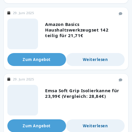
29. Juni 2025
Amazon Basics
Haushaltswerkzeugset 142
teilig für 21,71€
Zum Angebot
Weiterlesen
29. Juni 2025
Emsa Soft Grip Isolierkanne für
23,99€ (Vergleich: 28,84€)
Zum Angebot
Weiterlesen