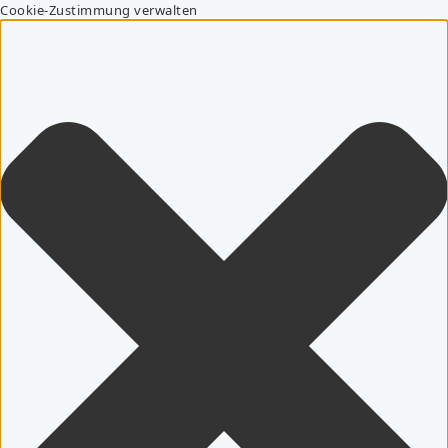
Cookie-Zustimmung verwalten