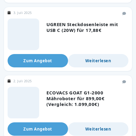
3. Juli 2025
UGREEN Steckdosenleiste mit
USB C (20W) für 17,88€
Zum Angebot
Weiterlesen
2. Juli 2025
ECOVACS GOAT G1-2000
Mähroboter für 899,00€
(Vergleich: 1.099,00€)
Zum Angebot
Weiterlesen