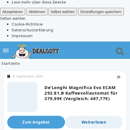
Lese mehr über diese Zwecke
Akzeptieren
Ablehnen
Selbst wählen
Einstellungen speichern
Selbst wählen
Cookie-Richtlinie
Datenschutzerklärung
Impressum
Startseite
8. September 2025
De’Longhi Magnifica Evo ECAM
292.81.B Kaffeevollautomat für
379,99€ (Vergleich: 487,77€)
Zum Angebot
Weiterlesen