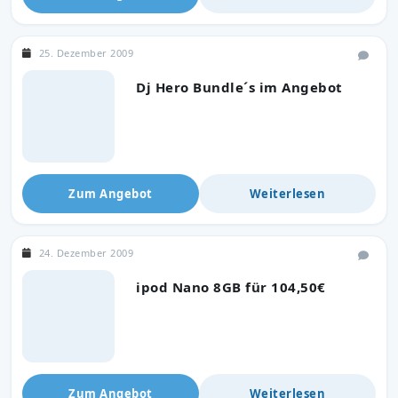
25. Dezember 2009
Dj Hero Bundle´s im Angebot
Zum Angebot
Weiterlesen
24. Dezember 2009
ipod Nano 8GB für 104,50€
Zum Angebot
Weiterlesen