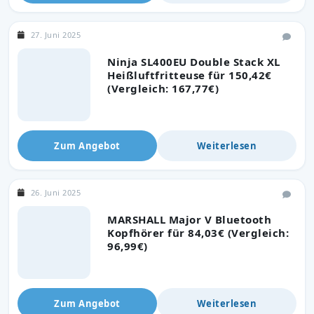
27. Juni 2025
Ninja SL400EU Double Stack XL
Heißluftfritteuse für 150,42€
(Vergleich: 167,77€)
Zum Angebot
Weiterlesen
26. Juni 2025
MARSHALL Major V Bluetooth
Kopfhörer für 84,03€ (Vergleich:
96,99€)
Zum Angebot
Weiterlesen