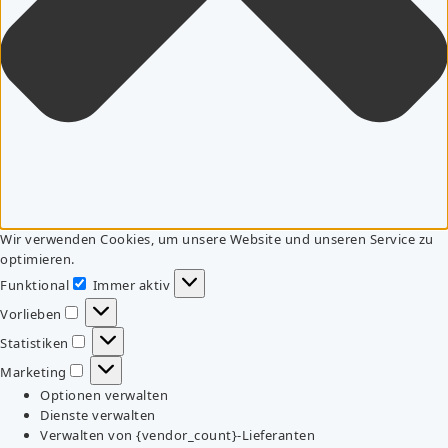
Wir verwenden Cookies, um unsere Website und unseren Service zu
optimieren.
Funktional
Immer aktiv
Funktional
Vorlieben
Vorlieben
Statistiken
Statistiken
Marketing
Marketing
Optionen verwalten
Dienste verwalten
Verwalten von {vendor_count}-Lieferanten