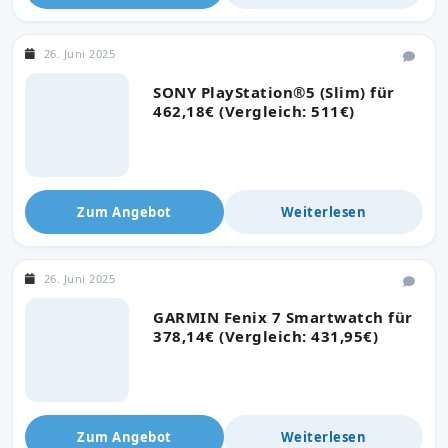
26. Juni 2025
SONY PlayStation®5 (Slim) für
462,18€ (Vergleich: 511€)
Zum Angebot
Weiterlesen
26. Juni 2025
GARMIN Fenix 7 Smartwatch für
378,14€ (Vergleich: 431,95€)
Zum Angebot
Weiterlesen