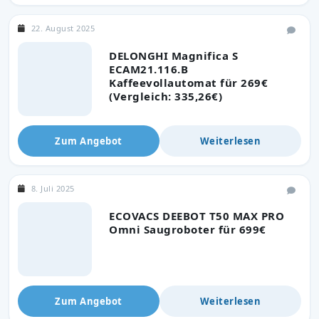
22. August 2025
DELONGHI Magnifica S
ECAM21.116.B
Kaffeevollautomat für 269€
(Vergleich: 335,26€)
Zum Angebot
Weiterlesen
8. Juli 2025
ECOVACS DEEBOT T50 MAX PRO
Omni Saugroboter für 699€
Zum Angebot
Weiterlesen