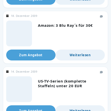
18. Dezember 2009
Amazon: 3 Blu Ray´s für 30€
Zum Angebot
Weiterlesen
14. Dezember 2009
US-TV-Serien (komplette
Staffeln) unter 20 EUR
Zum Angebot
Weiterlesen