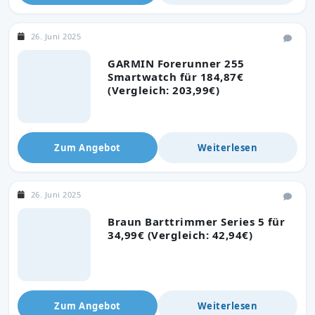
26. Juni 2025
GARMIN Forerunner 255
Smartwatch für 184,87€
(Vergleich: 203,99€)
Zum Angebot
Weiterlesen
26. Juni 2025
Braun Barttrimmer Series 5 für
34,99€ (Vergleich: 42,94€)
Zum Angebot
Weiterlesen