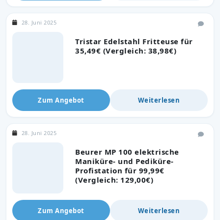
28. Juni 2025
Tristar Edelstahl Fritteuse für
35,49€ (Vergleich: 38,98€)
Zum Angebot
Weiterlesen
28. Juni 2025
Beurer MP 100 elektrische
Maniküre- und Pediküre-
Profistation für 99,99€
(Vergleich: 129,00€)
Zum Angebot
Weiterlesen